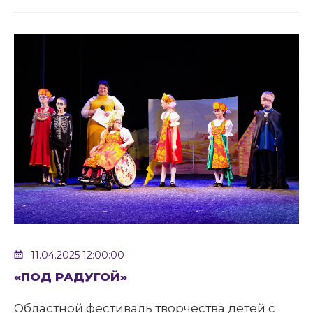
11.04.2025 12:00:00
«ПОД РАДУГОЙ»
Областной фестиваль творчества детей с