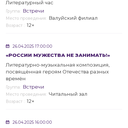
Литературный час
Встречи
Группа:
Валуйский филиал
Место проведения:
12+
Возраст :
26.04.2025 17:00:00
«РОССИИ МУЖЕСТВА НЕ ЗАНИМАТЬ!»
Литературно-музыкальная композиция,
посвящённая героям Отечества разных
времён
Встречи
Группа:
Читальный зал
Место проведения:
12+
Возраст :
26.04.2025 16:00:00