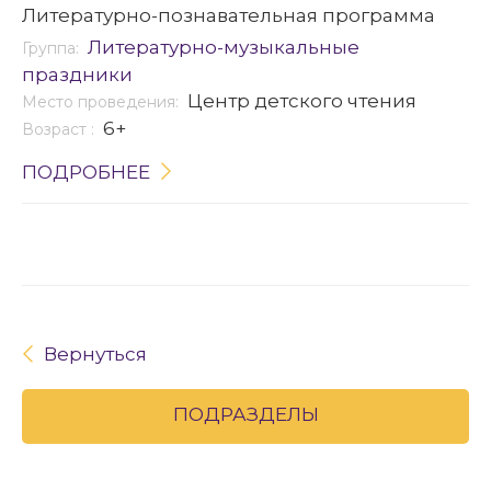
Литературно-познавательная программа
Литературно-музыкальные
Группа:
праздники
Центр детского чтения
Место проведения:
6+
Возраст :
ПОДРОБНЕЕ
Вернуться
ПОДРАЗДЕЛЫ