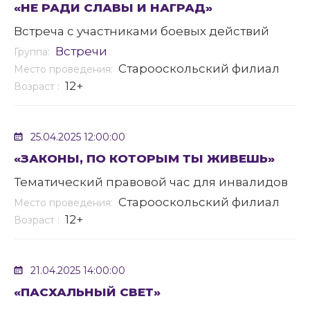
«НЕ РАДИ СЛАВЫ И НАГРАД»
Встреча с участниками боевых действий
Встречи
Группа:
Старооскольский филиал
Место проведения:
12+
Возраст :
25.04.2025 12:00:00
«ЗАКОНЫ, ПО КОТОРЫМ ТЫ ЖИВЕШЬ»
Тематический правовой час для инвалидов
Старооскольский филиал
Место проведения:
12+
Возраст :
21.04.2025 14:00:00
«ПАСХАЛЬНЫЙ СВЕТ»