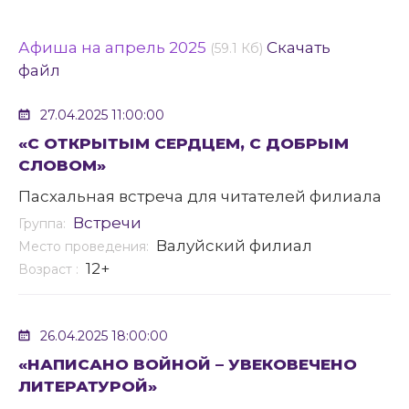
Афиша на апрель 2025
Скачать
(59.1 Кб)
файл
27.04.2025 11:00:00
«С ОТКРЫТЫМ СЕРДЦЕМ, С ДОБРЫМ
СЛОВОМ»
Пасхальная встреча для читателей филиала
Встречи
Группа:
Валуйский филиал
Место проведения:
12+
Возраст :
26.04.2025 18:00:00
«НАПИСАНО ВОЙНОЙ – УВЕКОВЕЧЕНО
ЛИТЕРАТУРОЙ»