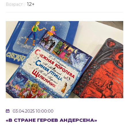
12+
Возраст :
03.04.2025 10:00:00
«В СТРАНЕ ГЕРОЕВ АНДЕРСЕНА»