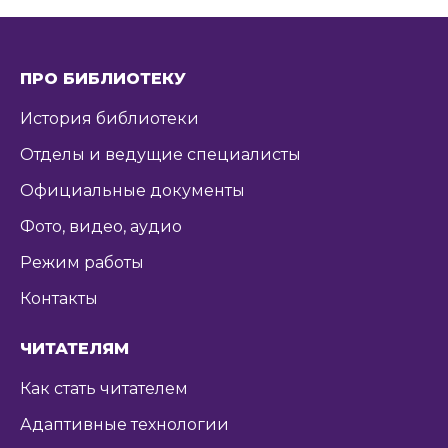
ПРО БИБЛИОТЕКУ
История библиотеки
Отделы и ведущие специалисты
Официальные документы
Фото, видео, аудио
Режим работы
Контакты
ЧИТАТЕЛЯМ
Как стать читателем
Адаптивные технологии