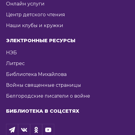
Онлайн услуги
Центр детского чтения
Наши клубы и кружки
ЭЛЕКТРОННЫЕ РЕСУРСЫ
НЭБ
Литрес
Библиотека Михайлова
Войны священные страницы
Белгородские писатели о войне
БИБЛИОТЕКА В СОЦСЕТЯХ