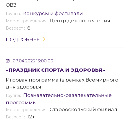
ОВЗ
Конкурсы и фестивали
Группа:
Центр детского чтения
Место проведения:
6+
Возраст :
ПОДРОБНЕЕ
07.04.2025 13:00:00
«ПРАЗДНИК СПОРТА И ЗДОРОВЬЯ»
Игровая программа (в рамках Всемирного
дня здоровья)
Познавательно-развлекательные
Группа:
программы
Старооскольский филиал
Место проведения:
12+
Возраст :