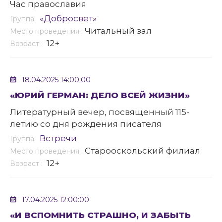
Час православия
«Добросвет»
Группа:
Читальный зал
Место проведения:
12+
Возраст :
18.04.2025 14:00:00
«ЮРИЙ ГЕРМАН: ДЕЛО ВСЕЙ ЖИЗНИ»
Литературный вечер, посвященный 115-
летию со дня рождения писателя
Встречи
Группа:
Старооскольский филиал
Место проведения:
12+
Возраст :
17.04.2025 12:00:00
«И ВСПОМНИТЬ СТРАШНО, И ЗАБЫТЬ