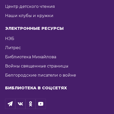
Центр детского чтения
Наши клубы и кружки
ЭЛЕКТРОННЫЕ РЕСУРСЫ
НЭБ
Литрес
Библиотека Михайлова
Войны священные страницы
Белгородские писатели о войне
БИБЛИОТЕКА В СОЦСЕТЯХ