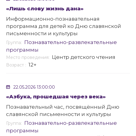
«Лишь слову жизнь дана»
Информационно-познавательная
программа для детей ко Дню славянской
письменности и культуры
Познавательно-развлекательные
Группа:
программы
Центр детского чтения
Место проведения:
12+
Возраст :
22.05.2026 13:00:00
«Азбука, прошедшая через века»
Познавательный час, посвящённый Дню
славянской письменности и культуры
Познавательно-развлекательные
Группа:
программы