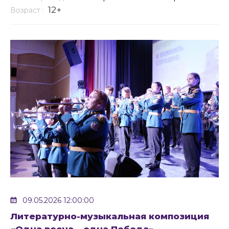
12+
Возраст :
09.05.2026 12:00:00
Литературно-музыкальная композиция