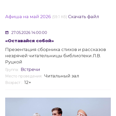
Афиша на май 2026
Скачать файл
(59.1 Кб)
27.05.2026 14:00:00
«Оставайся собой»
Презентация сборника стихов и рассказов
незрячей читательницы библиотеки Л.В.
Руцкой
Встречи
Группа:
Читальный зал
Место проведения:
12+
Возраст :