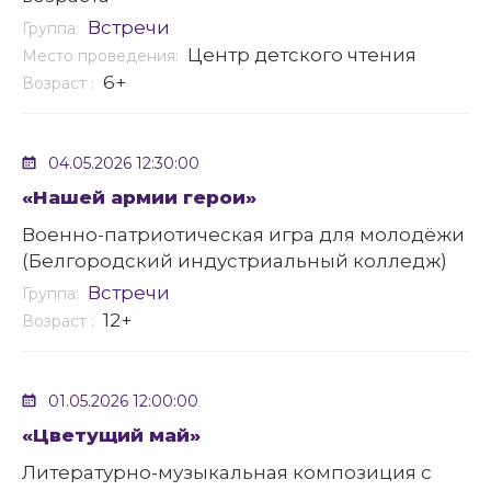
Встречи
Группа:
Центр детского чтения
Место проведения:
6+
Возраст :
04.05.2026 12:30:00
«Нашей армии герои»
Военно-патриотическая игра для молодёжи
(Белгородский индустриальный колледж)
Встречи
Группа:
12+
Возраст :
01.05.2026 12:00:00
«Цветущий май»
Литературно-музыкальная композиция с