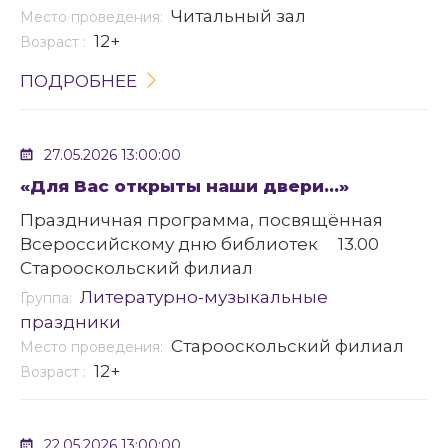
Читальный зал
Место проведения:
12+
Возраст :
ПОДРОБНЕЕ
27.05.2026 13:00:00
«Для Вас открыты наши двери…»
Праздничная программа, посвящённая
Всероссийскому дню библиотек 13.00
Старооскольский филиал
Литературно-музыкальные
Группа:
праздники
Старооскольский филиал
Место проведения:
12+
Возраст :
22.05.2026 13:00:00