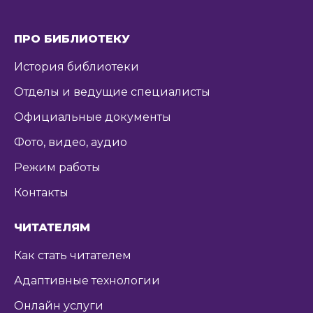
ПРО БИБЛИОТЕКУ
История библиотеки
Отделы и ведущие специалисты
Официальные документы
Фото, видео, аудио
Режим работы
Контакты
ЧИТАТЕЛЯМ
Как стать читателем
Адаптивные технологии
Онлайн услуги