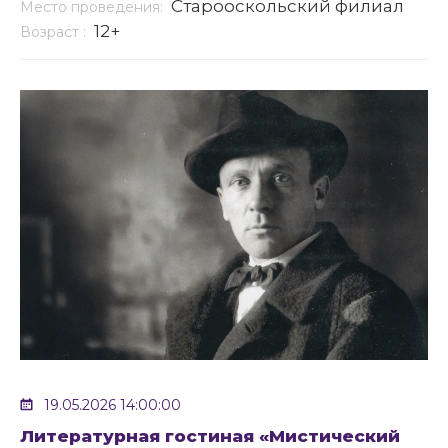
Старооскольский филиал
Место проведения:
12+
Возраст :
19.05.2026 14:00:00
Литературная гостиная «Мистический