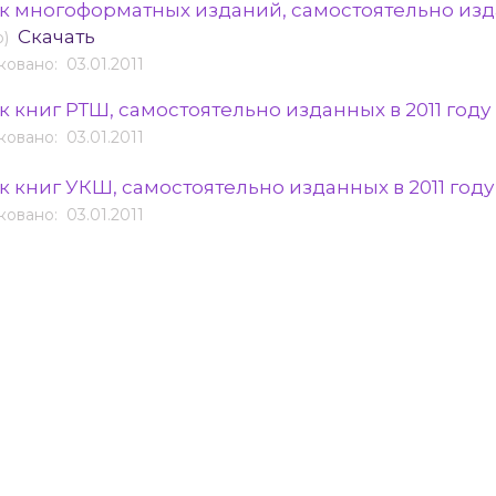
к многоформатных изданий, самостоятельно изда
Скачать
b)
овано: 03.01.2011
к книг РТШ, самостоятельно изданных в 2011 году
овано: 03.01.2011
к книг УКШ, самостоятельно изданных в 2011 год
овано: 03.01.2011