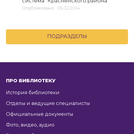
система" Красненского района
Опубликовано: 05.02.2014
ПОДРАЗДЕЛЫ
ПРО БИБЛИОТЕКУ
История библиотеки
Отделы и ведущие специалисты
Официальные документы
Фото, видео, аудио