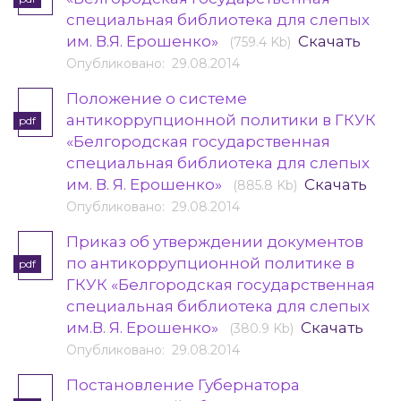
специальная библиотека для слепых
им. В.Я. Ерошенко»
Скачать
(759.4 Kb)
Опубликовано: 29.08.2014
Положение о системе
антикоррупционной политики в ГКУК
pdf
«Белгородская государственная
специальная библиотека для слепых
им. В. Я. Ерошенко»
Скачать
(885.8 Kb)
Опубликовано: 29.08.2014
Приказ об утверждении документов
по антикоррупционной политике в
pdf
ГКУК «Белгородская государственная
специальная библиотека для слепых
им.В. Я. Ерошенко»
Скачать
(380.9 Kb)
Опубликовано: 29.08.2014
Постановление Губернатора