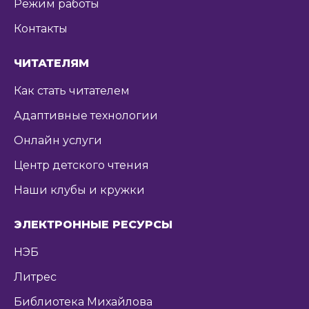
Режим работы
Контакты
ЧИТАТЕЛЯМ
Как стать читателем
Адаптивные технологии
Онлайн услуги
Центр детского чтения
Наши клубы и кружки
ЭЛЕКТРОННЫЕ РЕСУРСЫ
НЭБ
Литрес
Библиотека Михайлова