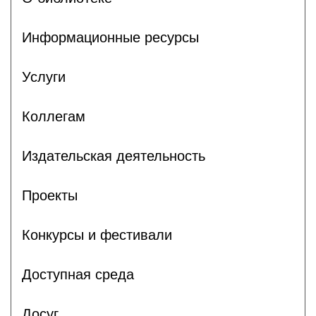
Информационные ресурсы
Услуги
Коллегам
Издательская деятельность
Проекты
Конкурсы и фестивали
Доступная среда
Досуг