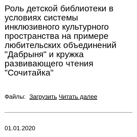
Роль детской библиотеки в
условиях системы
инклюзивного культурного
пространства на примере
любительских объединений
"Дабрыня" и кружка
развивающего чтения
"Сочитайка"
Файлы:
Загрузить
Читать далее
01.01.2020