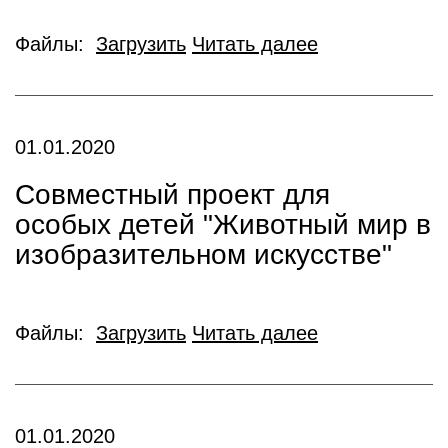
Файлы:
Загрузить
Читать далее
01.01.2020
Совместный проект для
особых детей "Животный мир в
изобразительном искусстве"
Файлы:
Загрузить
Читать далее
01.01.2020