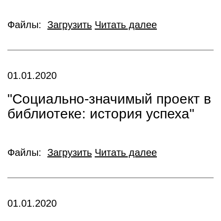
Файлы:
Загрузить
Читать далее
01.01.2020
"Социально-значимый проект в
библиотеке: история успеха"
Файлы:
Загрузить
Читать далее
01.01.2020