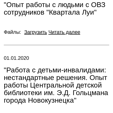
"Опыт работы с людьми с ОВЗ
сотрудников "Квартала Луи"
Файлы:
Загрузить
Читать далее
01.01.2020
"Работа с детьми-инвалидами:
нестандартные решения. Опыт
работы Центральной детской
библиотеки им. Э.Д. Гольцмана
города Новокузнецка"