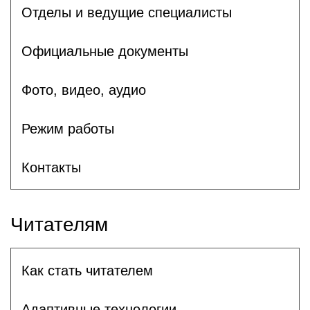
Отделы и ведущие специалисты
Официальные документы
Фото, видео, аудио
Режим работы
Контакты
Читателям
Как стать читателем
Адаптивные технологии