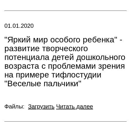
01.01.2020
"Яркий мир особого ребенка" -
развитие творческого
потенциала детей дошкольного
возраста с проблемами зрения
на примере тифлостудии
"Веселые пальчики"
Файлы:
Загрузить
Читать далее