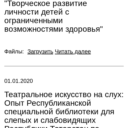
"Творческое развитие
личности детей с
ограниченными
возможностями здоровья"
Файлы:
Загрузить
Читать далее
01.01.2020
Театральное искусство на слух:
Опыт Республиканской
специальной библиотеки для
слепых и слабовидящих