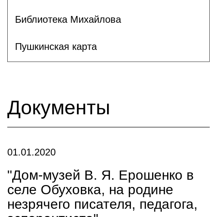
Библиотека Михайлова
Пушкинская карта
Документы
01.01.2020
"Дом-музей В. Я. Ерошенко в
селе Обуховка, на родине
незрячего писателя, педагога,