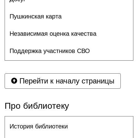
Пушкинская карта
Независимая оценка качества
Поддержка участников СВО
Перейти к началу страницы
Про библиотеку
История библиотеки