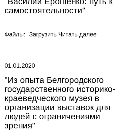
"Василий Ерошенко: путь к
самостоятельности"
Файлы:
Загрузить
Читать далее
01.01.2020
"Из опыта Белгородского
государственного историко-
краеведческого музея в
организации выставок для
людей с ограничениями
зрения"