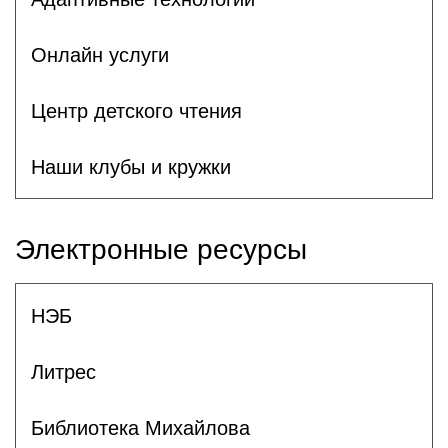
Онлайн услуги
Центр детского чтения
Наши клубы и кружки
Электронные ресурсы
НЭБ
Литрес
Библиотека Михайлова