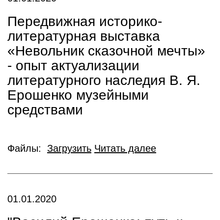
Передвижная историко-
литературная выставка
«Невольник сказочной мечты»
- опыт актуализации
литературного наследия В. Я.
Ерошенко музейными
средствами
Файлы:
Загрузить
Читать далее
01.01.2020