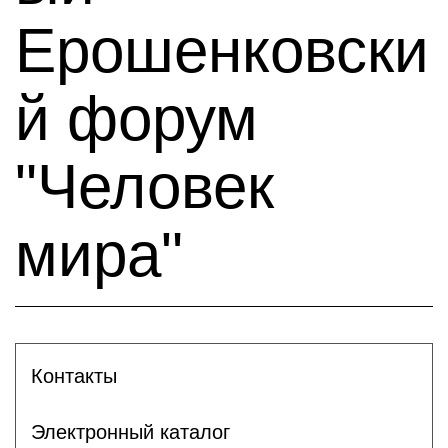
Ерошенковски
й форум
"Человек
мира"
Контакты
Электронный каталог