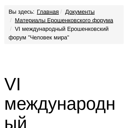
Вы здесь:
Главная
Документы
Материалы Ерошенковского форума
VI международный Ерошенковский
форум "Человек мира"
VI
международн
ый