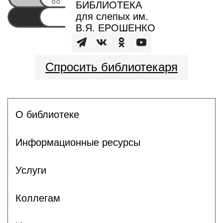
БИБЛИОТЕКА
для слепых им.
В.Я. ЕРОШЕНКО
Спросить библиотекаря
О библиотеке
Информационные ресурсы
Услуги
Коллегам