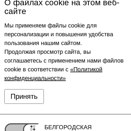
О файлах cookie на этом веб-
сайте
Мы применяем файлы cookie для
персонализации и повышения удобства
пользования нашим сайтом.
Продолжая просмотр сайта, вы
соглашаетесь с применением нами файлов
cookie в соответствии с
«Политикой
конфиденциальности»
Принять
БЕЛГОРОДСКАЯ