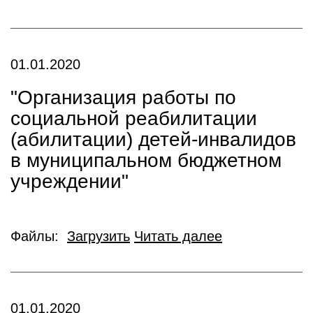
01.01.2020
"Организация работы по
социальной реабилитации
(абилитации) детей-инвалидов
в муниципальном бюджетном
учреждении"
Файлы:
Загрузить
Читать далее
01.01.2020