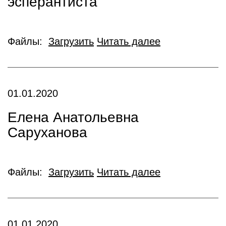
эсперантиста"
Файлы:
Загрузить
Читать далее
01.01.2020
Елена Анатольевна
Саруханова
Файлы:
Загрузить
Читать далее
01.01.2020