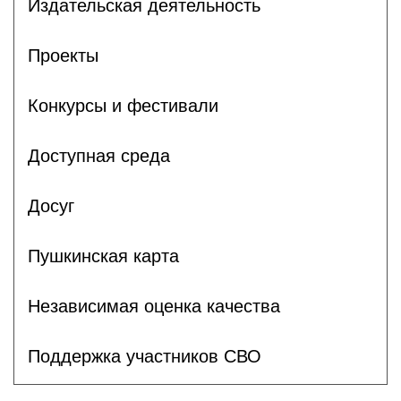
Издательская деятельность
Проекты
Конкурсы и фестивали
Доступная среда
Досуг
Пушкинская карта
Независимая оценка качества
Поддержка участников СВО