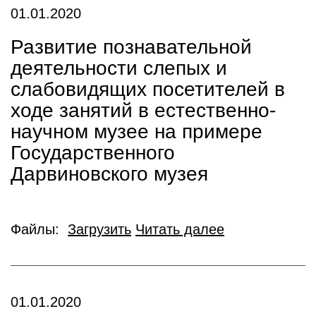
01.01.2020
Развитие познавательной
деятельности слепых и
слабовидящих посетителей в
ходе занятий в естественно-
научном музее на примере
Государственного
Дарвиновского музея
Файлы:
Загрузить
Читать далее
01.01.2020