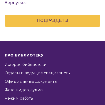
Вернуться
ПОДРАЗДЕЛЫ
ПРО БИБЛИОТЕКУ
История библиотеки
Отделы и ведущие специалисты
Официальные документы
Фото, видео, аудио
Режим работы