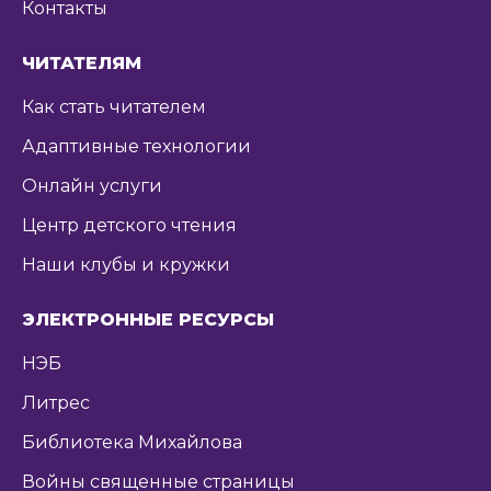
Контакты
ЧИТАТЕЛЯМ
Как стать читателем
Адаптивные технологии
Онлайн услуги
Центр детского чтения
Наши клубы и кружки
ЭЛЕКТРОННЫЕ РЕСУРСЫ
НЭБ
Литрес
Библиотека Михайлова
Войны священные страницы