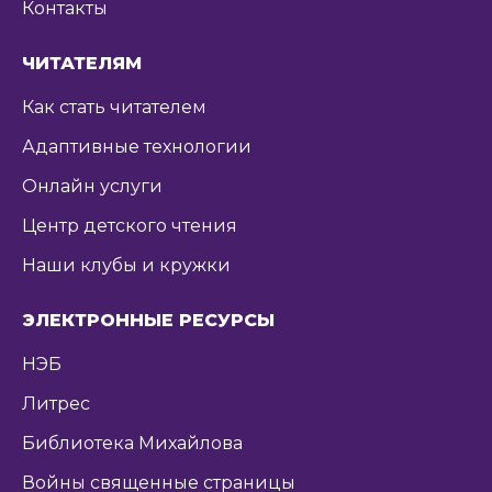
Контакты
ЧИТАТЕЛЯМ
Как стать читателем
Адаптивные технологии
Онлайн услуги
Центр детского чтения
Наши клубы и кружки
ЭЛЕКТРОННЫЕ РЕСУРСЫ
НЭБ
Литрес
Библиотека Михайлова
Войны священные страницы