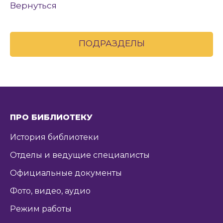
Вернуться
ПОДРАЗДЕЛЫ
ПРО БИБЛИОТЕКУ
История библиотеки
Отделы и ведущие специалисты
Официальные документы
Фото, видео, аудио
Режим работы