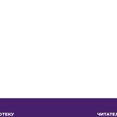
ОТЕКУ
ЧИТАТЕ