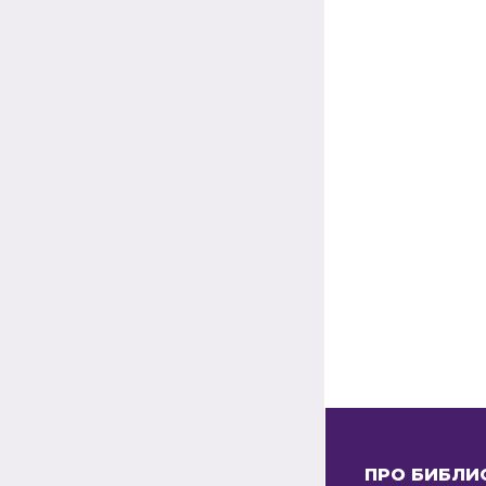
ПРО БИБЛИ