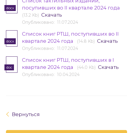
Список тактильных изданий,
посупивших во II квартале 2024 года
docx
Скачать
(13.2 Kb)
Опубликовано: 11.07.2024
Список книг РТШ, поступивших во II
квартале 2024 года
Скачать
(14.8 Kb)
docx
Опубликовано: 11.07.2024
Список книг РТШ, поступивших в I
квартале 2024 года
Скачать
(44.0 Kb)
doc
Опубликовано: 10.04.2024
Вернуться