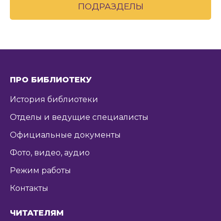
ПОДРАЗДЕЛЫ
ПРО БИБЛИОТЕКУ
История библиотеки
Отделы и ведущие специалисты
Официальные документы
Фото, видео, аудио
Режим работы
Контакты
ЧИТАТЕЛЯМ