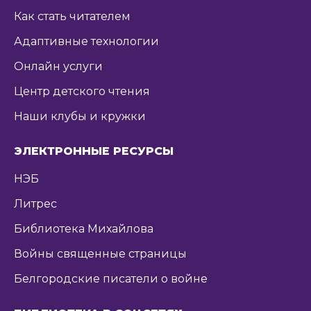
Как стать читателем
Адаптивные технологии
Онлайн услуги
Центр детского чтения
Наши клубы и кружки
ЭЛЕКТРОННЫЕ РЕСУРСЫ
НЭБ
Литрес
Библиотека Михайлова
Войны священные страницы
Белгородские писатели о войне