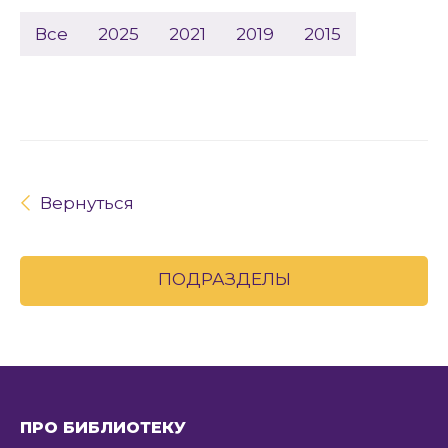
Все
2025
2021
2019
2015
Вернуться
ПОДРАЗДЕЛЫ
ПРО БИБЛИОТЕКУ