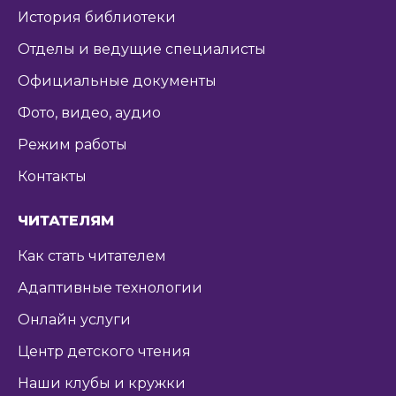
История библиотеки
Отделы и ведущие специалисты
Официальные документы
Фото, видео, аудио
Режим работы
Контакты
ЧИТАТЕЛЯМ
Как стать читателем
Адаптивные технологии
Онлайн услуги
Центр детского чтения
Наши клубы и кружки