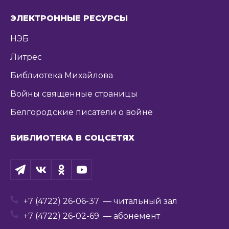
ЭЛЕКТРОННЫЕ РЕСУРСЫ
НЭБ
Литрес
Библиотека Михайлова
Войны священные страницы
Белгородские писатели о войне
БИБЛИОТЕКА В СОЦСЕТЯХ
+7 (4722) 26-06-37
— читальный зал
+7 (4722) 26-02-69
— абонемент