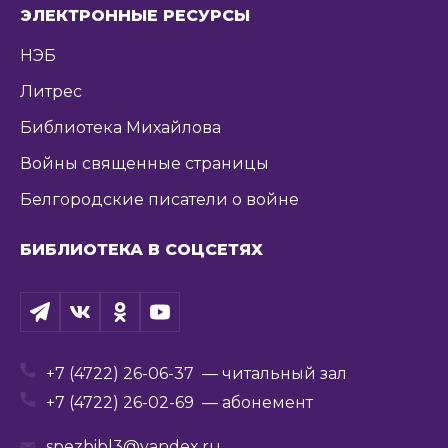
ЭЛЕКТРОННЫЕ РЕСУРСЫ
НЭБ
Литрес
Библиотека Михайлова
Войны священные страницы
Белгородские писатели о войне
БИБЛИОТЕКА В СОЦСЕТЯХ
+7 (4722) 26-06-37
— читальный зал
+7 (4722) 26-02-69
— абонемент
spezbibl3@yandex.ru