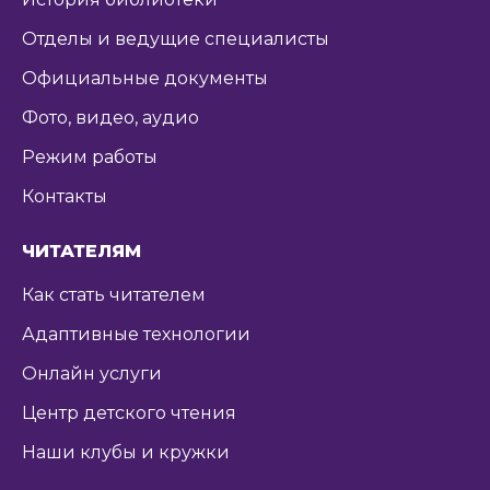
Отделы и ведущие специалисты
Официальные документы
Фото, видео, аудио
Режим работы
Контакты
ЧИТАТЕЛЯМ
Как стать читателем
Адаптивные технологии
Онлайн услуги
Центр детского чтения
Наши клубы и кружки