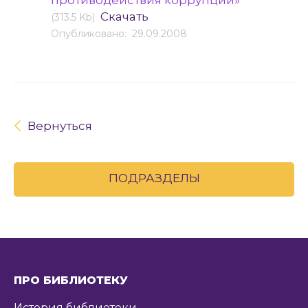
противодействия коррупции»
Скачать
(313.5 Kb)
Опубликовано: 29.09.2008
Вернуться
ПОДРАЗДЕЛЫ
ПРО БИБЛИОТЕКУ
История библиотеки