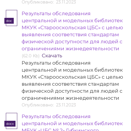
Опубликовано: 23.11.2023
Результаты обследования
центральной и модельных библиотек
doc
МКУК «Старооскольская ЦБС» с целью
выявления соответствия стандартам
физической доступности для людей с
ограничениями жизнедеятельности
Скачать
(62.0 Kb)
Результаты обследования
центральной и модельных библиотек
МКУК «Старооскольская ЦБС» с целью
выявления соответствия стандартам
физической доступности для людей с
ограничениями жизнедеятельности
Опубликовано: 23.11.2023
Результаты обследования
центральной и модельных библиотек
docx
МБУК «ЦБС № 2» Губкинского