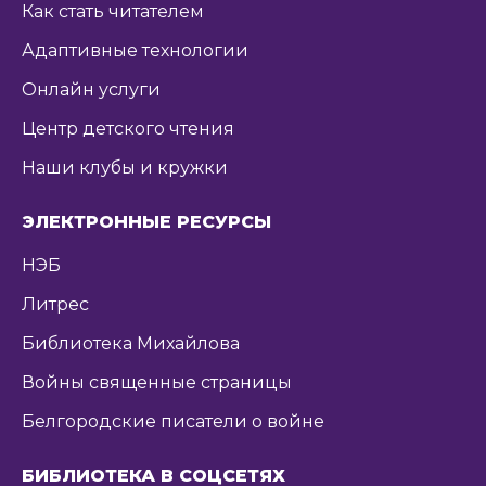
Как стать читателем
Адаптивные технологии
Онлайн услуги
Центр детского чтения
Наши клубы и кружки
ЭЛЕКТРОННЫЕ РЕСУРСЫ
НЭБ
Литрес
Библиотека Михайлова
Войны священные страницы
Белгородские писатели о войне
БИБЛИОТЕКА В СОЦСЕТЯХ