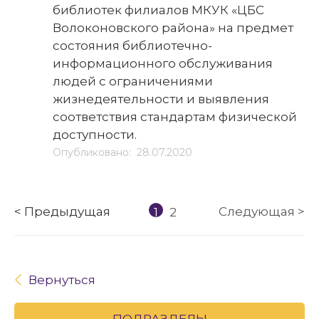
библиотек филиалов МКУК «ЦБС
Волоконовского района» на предмет
состояния библиотечно-
информационного обслуживания
людей с ограничениями
жизнедеятельности и выявления
соответствия стандартам физической
доступности.
Опубликовано: 28.07.2020
< Предыдущая
Следующая >
1
2
Вернуться