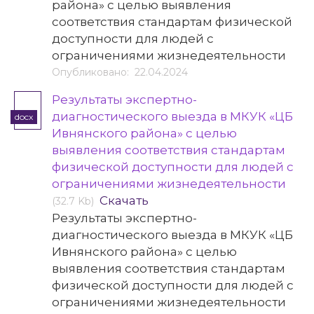
района» с целью выявления
соответствия стандартам физической
доступности для людей с
ограничениями жизнедеятельности
Опубликовано: 22.04.2024
Результаты экспертно-
диагностического выезда в МКУК «ЦБ
docx
Ивнянского района» с целью
выявления соответствия стандартам
физической доступности для людей с
ограничениями жизнедеятельности
Скачать
(32.7 Kb)
Результаты экспертно-
диагностического выезда в МКУК «ЦБ
Ивнянского района» с целью
выявления соответствия стандартам
физической доступности для людей с
ограничениями жизнедеятельности