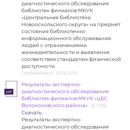
диагностического обследования
библиотек филиалов МКУК
«Центральная библиотека
Новооскольского округа» на предмет
состояния библиотечно-
информационного обслуживания
людей с ограничениями
жизнедеятельности и выявления
соответствия стандартам физической
доступности.
Опубликовано: 05.06.2019
Результаты экспертно-
диагностического обследования
pdf
библиотек филиалов МКУК «ЦБС
Волоконовского района»
(6.7 Mb)
Скачать
Результаты экспертно-
диагностического обследования