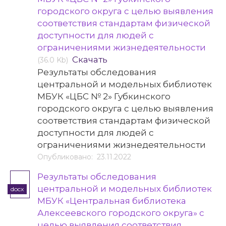
городского округа с целью выявления
соответствия стандартам физической
доступности для людей с
ограничениями жизнедеятельности
Скачать
(36.0 Kb)
Результаты обследования
центральной и модельных библиотек
МБУК «ЦБС № 2» Губкинского
городского округа с целью выявления
соответствия стандартам физической
доступности для людей с
ограничениями жизнедеятельности
Опубликовано: 23.11.2022
Результаты обследования
центральной и модельных библиотек
docx
МБУК «Центральная библиотека
Алексеевского городского округа» с
целью выявления соответствия