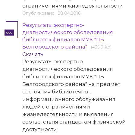
ограничениями жизнедеятельности
Опубликовано: 28.04.2016
Результаты экспертно-
диагностического обследования
doc
библиотек филиалов МУК "ЦБ
Белгородского района"
(435.0 Kb)
Скачать
Результаты экспертно-
диагностического обследования
библиотек филиалов МУК "ЦБ
Белгородского района" на предмет
состояния библиотечно-
информационного обслуживания
людей с ограничениями
жизнедеятельности и выявления
соответствия стандартам физической
доступности