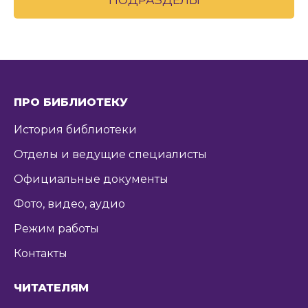
ПОДРАЗДЕЛЫ
ПРО БИБЛИОТЕКУ
История библиотеки
Отделы и ведущие специалисты
Официальные документы
Фото, видео, аудио
Режим работы
Контакты
ЧИТАТЕЛЯМ