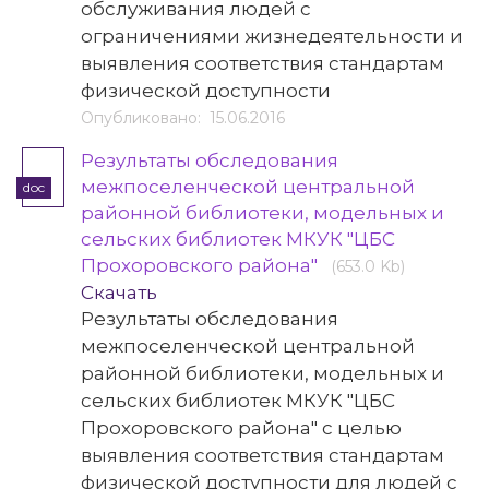
обслуживания людей с
ограничениями жизнедеятельности и
выявления соответствия стандартам
физической доступности
Опубликовано: 15.06.2016
Результаты обследования
межпоселенческой центральной
doc
районной библиотеки, модельных и
сельских библиотек МКУК "ЦБС
Прохоровского района"
(653.0 Kb)
Скачать
Результаты обследования
межпоселенческой центральной
районной библиотеки, модельных и
сельских библиотек МКУК "ЦБС
Прохоровского района" с целью
выявления соответствия стандартам
физической доступности для людей с