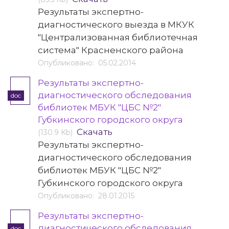
Результаты экспертно-
диагностического выезда в МКУК
"Централизованная библиотечная
система" Красненского района
Опубликовано: 05.02.2014
Результаты экспертно-
диагностического обследования
doc
библиотек МБУК "ЦБС №2"
Губкинского городского округа
Скачать
(130.9 Kb)
Результаты экспертно-
диагностического обследования
библиотек МБУК "ЦБС №2"
Губкинского городского округа
Опубликовано: 28.01.2015
Результаты экспертно-
диагностического обследования
doc