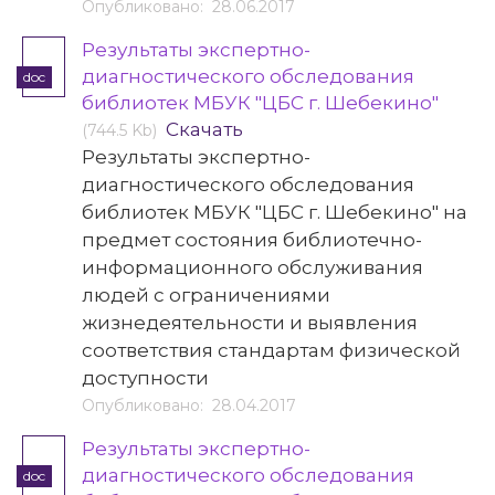
Опубликовано: 28.06.2017
Результаты экспертно-
диагностического обследования
doc
библиотек МБУК "ЦБС г. Шебекино"
Скачать
(744.5 Kb)
Результаты экспертно-
диагностического обследования
библиотек МБУК "ЦБС г. Шебекино" на
предмет состояния библиотечно-
информационного обслуживания
людей с ограничениями
жизнедеятельности и выявления
соответствия стандартам физической
доступности
Опубликовано: 28.04.2017
Результаты экспертно-
диагностического обследования
doc