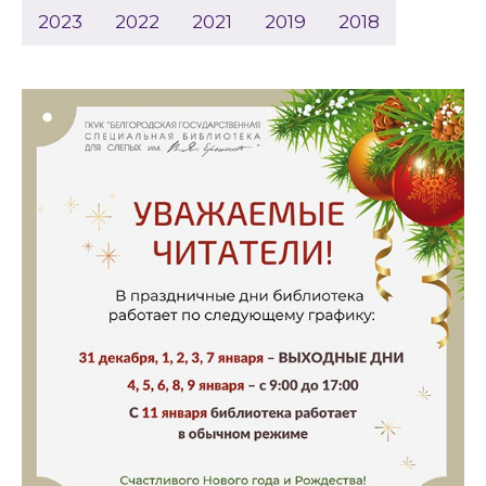
2023
2022
2021
2019
2018