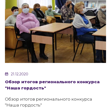
21.12.2020
Обзор итогов регионального конкурса
"Наша гордость"
Обзор итогов регионального конкурса
"Наша гордость"