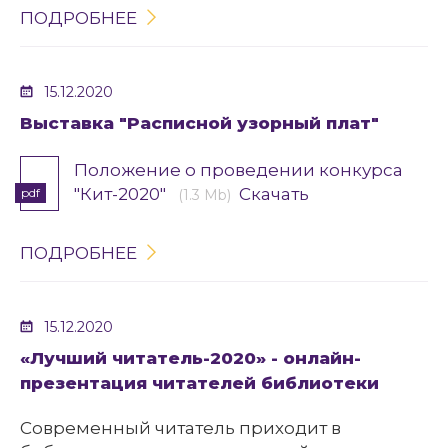
ПОДРОБНЕЕ
15.12.2020
Выставка "Расписной узорный плат"
Положение о проведении конкурса
"Кит-2020"
Скачать
pdf
(1.3 Mb)
ПОДРОБНЕЕ
15.12.2020
«Лучший читатель-2020» - онлайн-
презентация читателей библиотеки
Современный читатель приходит в