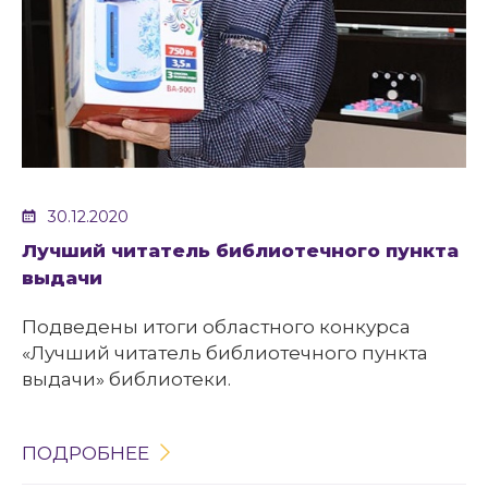
30.12.2020
Лучший читатель библиотечного пункта
выдачи
Подведены итоги областного конкурса
«Лучший читатель библиотечного пункта
выдачи» библиотеки.
ПОДРОБНЕЕ