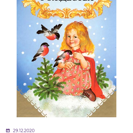
29.12.2020