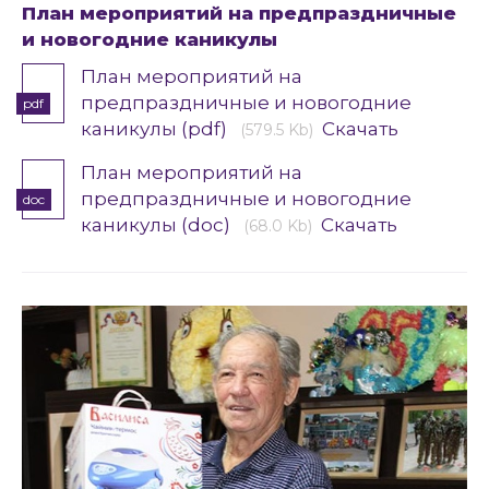
План мероприятий на предпраздничные
и новогодние каникулы
План мероприятий на
предпраздничные и новогодние
pdf
каникулы (pdf)
Скачать
(579.5 Kb)
План мероприятий на
предпраздничные и новогодние
doc
каникулы (doc)
Скачать
(68.0 Kb)