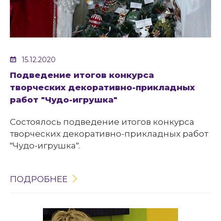
15.12.2020
Подведение итогов конкурса
творческих декоративно-прикладных
работ "Чудо-игрушка"
Состоялось подведение итогов конкурса
творческих декоративно-прикладных работ
"Чудо-игрушка".
ПОДРОБНЕЕ