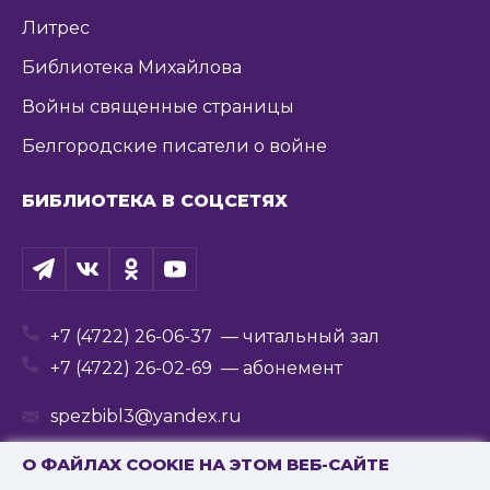
Литрес
Библиотека Михайлова
Войны священные страницы
Белгородские писатели о войне
БИБЛИОТЕКА В СОЦСЕТЯХ
+7 (4722) 26-06-37
— читальный зал
+7 (4722) 26-02-69
— абонемент
spezbibl3@yandex.ru
О ФАЙЛАХ COOKIE НА ЭТОМ ВЕБ-САЙТЕ