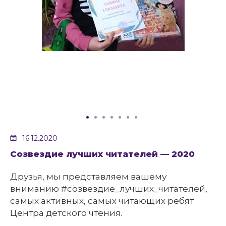
16.12.2020
Созвездие лучших читателей — 2020
Друзья, мы представляем вашему
вниманию #созвездие_лучших_читателей,
самых активных, самых читающих ребят
Центра детского чтения.