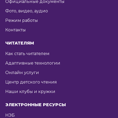
Официальные документы
Фото, видео, аудио
Режим работы
Контакты
ЧИТАТЕЛЯМ
Как стать читателем
Адаптивные технологии
Онлайн услуги
Центр детского чтения
Наши клубы и кружки
ЭЛЕКТРОННЫЕ РЕСУРСЫ
НЭБ