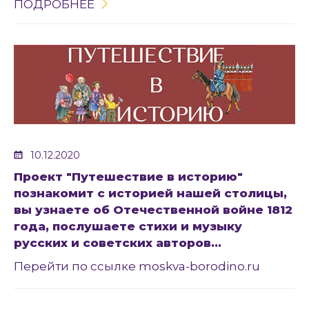
ПОДРОБНЕЕ
10.12.2020
Проект "Путешествие в историю"
познакомит с историей нашей столицы,
вы узнаете об Отечественной войне 1812
года, послушаете стихи и музыку
русских и советских авторов...
Перейти по ссылке moskva-borodino.ru