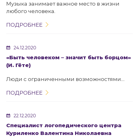
Музыка занимает важное место в жизни
любого человека.
ПОДРОБНЕЕ
24.12.2020
«Быть человеком – значит быть борцом»
(И. Гёте)
Люди с ограниченными возможностями…
ПОДРОБНЕЕ
22.12.2020
Специалист логопедического центра
Куриленко Валентина Николаевна