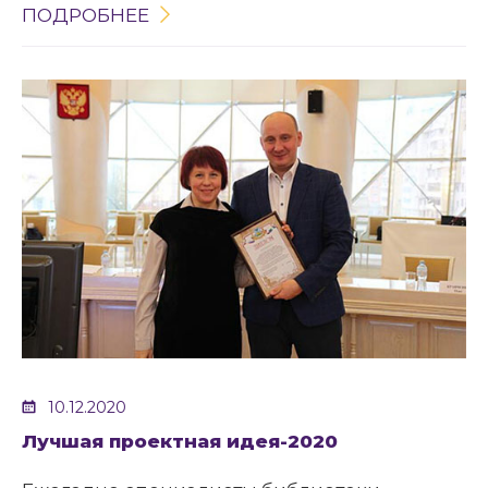
ПОДРОБНЕЕ
10.12.2020
Лучшая проектная идея-2020