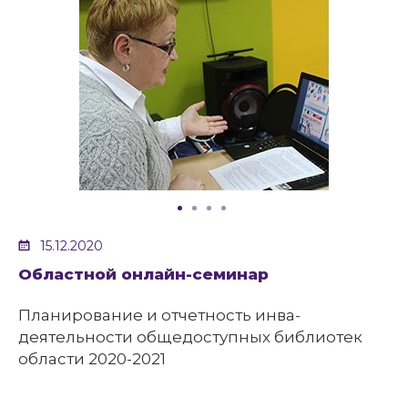
15.12.2020
Областной онлайн-семинар
Планирование и отчетность инва-
деятельности общедоступных библиотек
области 2020-2021