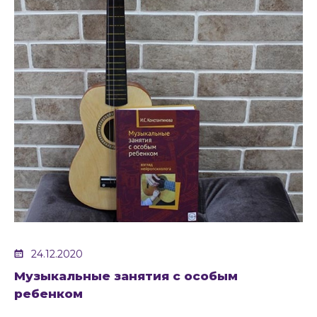
24.12.2020
Музыкальные занятия с особым
ребенком