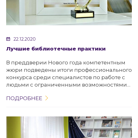
22.12.2020
Лучшие библиотечные практики
В преддверии Нового года компетентным
жюри подведены итоги профессионального
конкурса среди специалистов по работе с
людьми с ограниченными возможностями
здоровья «Лучшие библиотечные практики».
ПОДРОБНЕЕ