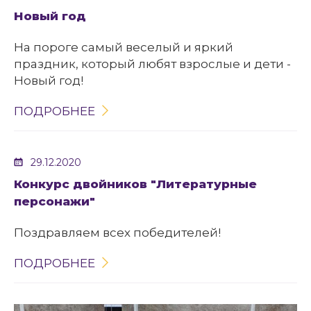
Новый год
На пороге самый веселый и яркий
праздник, который любят взрослые и дети -
Новый год!
ПОДРОБНЕЕ
29.12.2020
Конкурс двойников "Литературные
персонажи"
Поздравляем всех победителей!
ПОДРОБНЕЕ