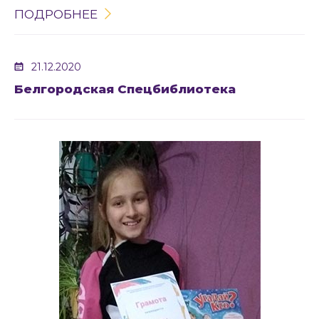
ПОДРОБНЕЕ
21.12.2020
Белгородская Спецбиблиотека