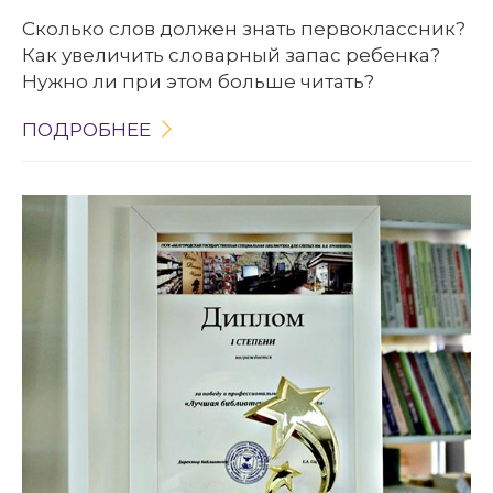
Сколько слов должен знать первоклассник?
Как увеличить словарный запас ребенка?
Нужно ли при этом больше читать?
ПОДРОБНЕЕ