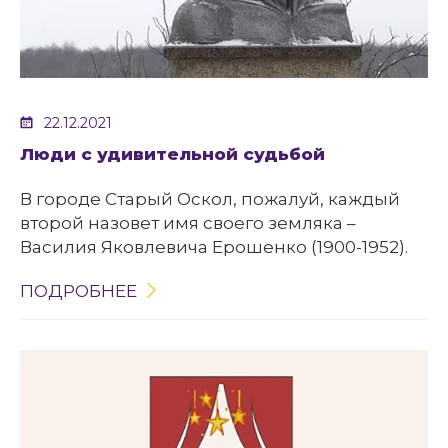
22.12.2021
Люди с удивительной судьбой
В городе Старый Оскол, пожалуй, каждый
второй назовет имя своего земляка –
Василия Яковлевича Ерошенко (1900-1952).
ПОДРОБНЕЕ