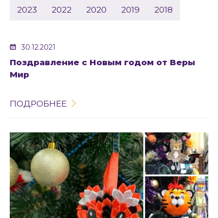
2023
2022
2020
2019
2018
30.12.2021
Поздравление с Новым годом от Веры
Мир
ПОДРОБНЕЕ