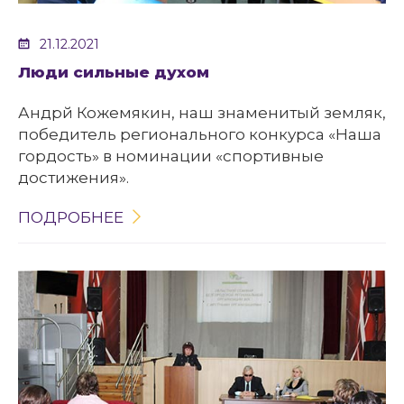
21.12.2021
Люди сильные духом
Андрй Кожемякин, наш знаменитый земляк,
победитель регионального конкурса «Наша
гордость» в номинации «спортивные
достижения».
ПОДРОБНЕЕ