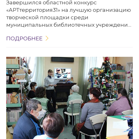
Завершился областной конкурс
«АРТтерритория31» на лучшую организацию
творческой площадки среди
муниципальных библиотечных учреждений
Белгородской области.
ПОДРОБНЕЕ