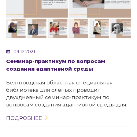
09.12.2021
Семинар-практикум по вопросам
создания адаптивной среды
Белгородская областная специальная
библиотека для слепых проводит
двухдневный семинар-практикум по
вопросам создания адаптивной среды для
лиц ОВЗ для музеев Белгородской области.
ПОДРОБНЕЕ