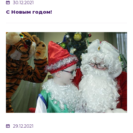
30.12.2021
С Новым годом!
29.12.2021