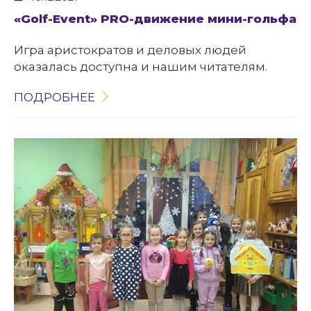
«Golf-Event» PRO-движение мини-гольфа
Игра аристократов и деловых людей
оказалась доступна и нашим читателям.
ПОДРОБНЕЕ