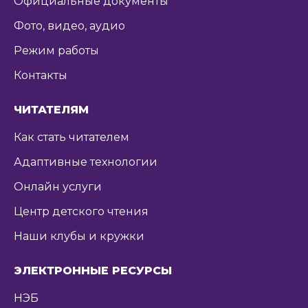
Официальные документы
Фото, видео, аудио
Режим работы
Контакты
ЧИТАТЕЛЯМ
Как стать читателем
Адаптивные технологии
Онлайн услуги
Центр детского чтения
Наши клубы и кружки
ЭЛЕКТРОННЫЕ РЕСУРСЫ
НЭБ