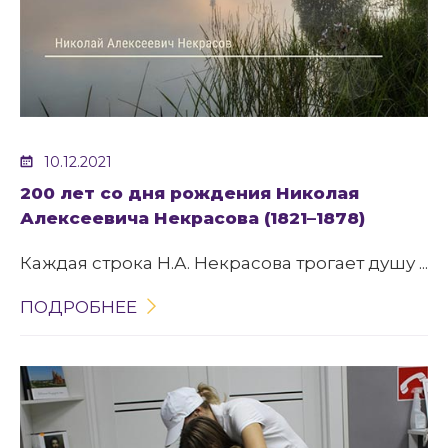
10.12.2021
200 лет со дня рождения Николая
Алексеевича Некрасова (1821–1878)
Каждая строка Н.А. Некрасова трогает душу ...
ПОДРОБНЕЕ