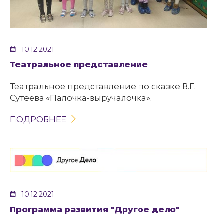
10.12.2021
Театральное представление
Театральное представление по сказке В.Г.
Сутеева «Палочка-выручалочка».
ПОДРОБНЕЕ
10.12.2021
Программа развития "Другое дело"