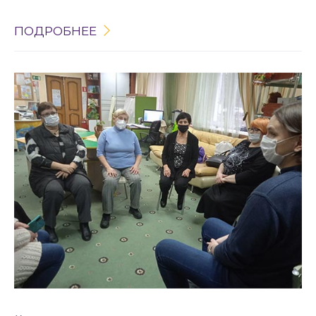
ПОДРОБНЕЕ