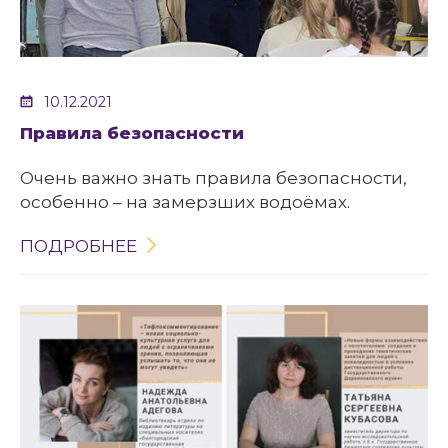
10.12.2021
Правила безопасности
Очень важно знать правила безопасности,
особенно – на замерзших водоёмах.
ПОДРОБНЕЕ