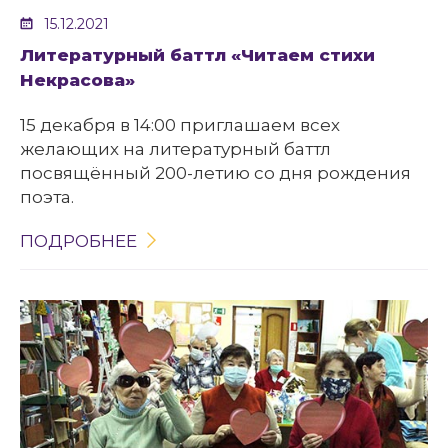
15.12.2021
Литературный баттл «Читаем стихи
Некрасова»
15 декабря в 14:00 приглашаем всех
желающих на литературный баттл
посвящённый 200-летию со дня рождения
поэта.
ПОДРОБНЕЕ