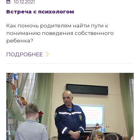
10.12.2021
Встреча с психологом
Как помочь родителям найти пути к
пониманию поведения собственного
ребенка?
ПОДРОБНЕЕ