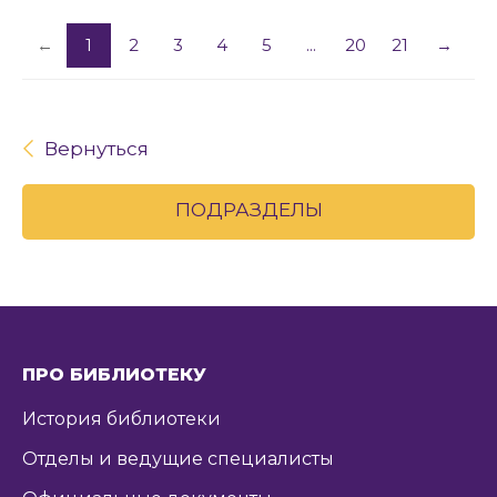
←
1
2
3
4
5
...
20
21
→
Вернуться
ПОДРАЗДЕЛЫ
ПРО БИБЛИОТЕКУ
История библиотеки
Отделы и ведущие специалисты