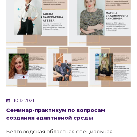
10.12.2021
Семинар-практикум по вопросам
создания адаптивной среды
Белгородская областная специальная