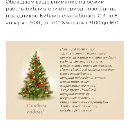
Обращаем ваше внимание на режим
работы библиотеки в период новогодних
праздников. Библиотека работает: С 3 по 8
января с 9.00 до 17.00 6 января с 9.00 до 16.00
Выходные дни: 1, 2, 7,9 января