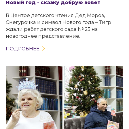
Новый год - сказку добрую зовет
В Центре детского чтения Дед Мороз,
Снегурочка и символ Нового года – Тигр
ждали ребят детского сада № 25 на
новогоднее представление.
ПОДРОБНЕЕ