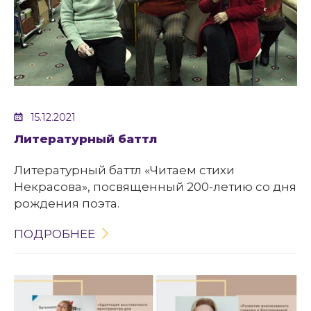
15.12.2021
Литературный баттл
Литературный баттл «Читаем стихи
Некрасова», посвященный 200-летию со дня
рождения поэта.
ПОДРОБНЕЕ