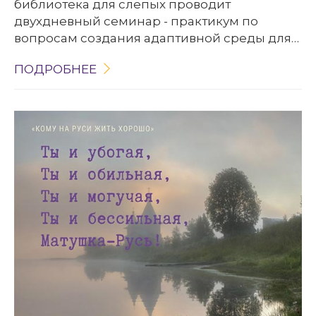
библиотека для слепых проводит
двухдневный семинар - практикум по
вопросам создания адаптивной среды для
лиц ОВЗ для музеев Белгородской области.
ПОДРОБНЕЕ