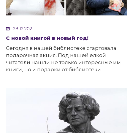
28.12.2021
С новой книгой в новый год!
Сегодня в нашей библиотеке стартовала
подарочная акция. Под нашей елкой
читатели нашли не только интересные им
книги, но и подарки от библиотеки.