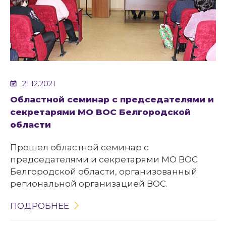
21.12.2021
Областной семинар с председателями и
секретарями МО ВОС Белгородской
области
Прошел областной семинар с
председателями и секретарями МО ВОС
Белгородской области, организованный
региональной организацией ВОС.
ПОДРОБНЕЕ