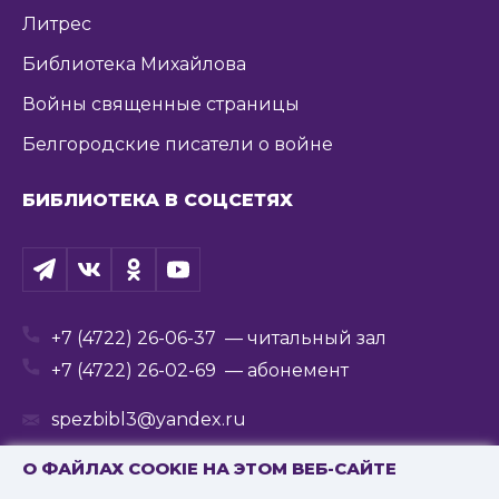
Литрес
Библиотека Михайлова
Войны священные страницы
Белгородские писатели о войне
БИБЛИОТЕКА В СОЦСЕТЯХ
+7 (4722) 26-06-37
— читальный зал
+7 (4722) 26-02-69
— абонемент
spezbibl3@yandex.ru
О ФАЙЛАХ COOKIE НА ЭТОМ ВЕБ-САЙТЕ