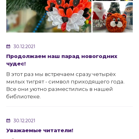
30.12.2021
Продолжаем наш парад новогодних
чудес!
В этот раз мы встречаем сразу четырёх
милых тигрят - символ приходящего года.
Все они уютно разместились в нашей
библиотеке.
30.12.2021
Уважаемые читатели!