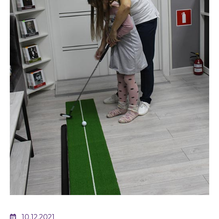
10.12.2021