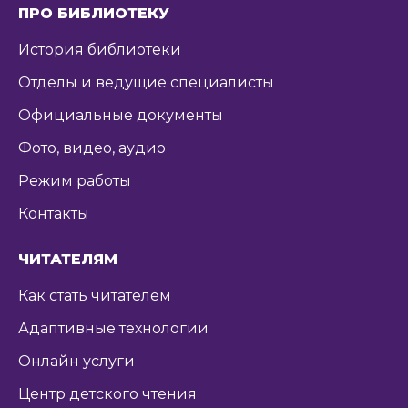
ПРО БИБЛИОТЕКУ
История библиотеки
Отделы и ведущие специалисты
Официальные документы
Фото, видео, аудио
Режим работы
Контакты
ЧИТАТЕЛЯМ
Как стать читателем
Адаптивные технологии
Онлайн услуги
Центр детского чтения