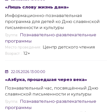
«Лишь слову жизнь дана»
Информационно-познавательная
программа для детей ко Дню славянской
письменности и культуры
Познавательно-развлекательные
Группа:
программы
Центр детского чтения
Место проведения:
12+
Возраст :
22.05.2026 13:00:00
«Азбука, прошедшая через века»
Познавательный час, посвящённый Дню
славянской письменности и культуры
Познавательно-развлекательные
Группа:
программы