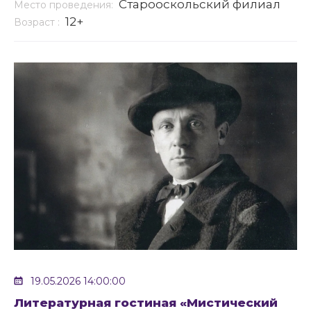
Старооскольский филиал
Место проведения:
12+
Возраст :
19.05.2026 14:00:00
Литературная гостиная «Мистический