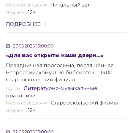
Читальный зал
Место проведения:
12+
Возраст :
ПОДРОБНЕЕ
27.05.2026 13:00:00
«Для Вас открыты наши двери…»
Праздничная программа, посвящённая
Всероссийскому дню библиотек 13.00
Старооскольский филиал
Литературно-музыкальные
Группа:
праздники
Старооскольский филиал
Место проведения:
12+
Возраст :
22.05.2026 13:00:00