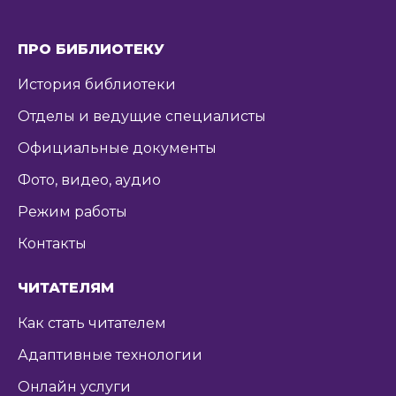
ПРО БИБЛИОТЕКУ
История библиотеки
Отделы и ведущие специалисты
Официальные документы
Фото, видео, аудио
Режим работы
Контакты
ЧИТАТЕЛЯМ
Как стать читателем
Адаптивные технологии
Онлайн услуги