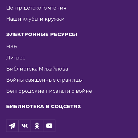
Центр детского чтения
Наши клубы и кружки
ЭЛЕКТРОННЫЕ РЕСУРСЫ
НЭБ
Литрес
Библиотека Михайлова
Войны священные страницы
Белгородские писатели о войне
БИБЛИОТЕКА В СОЦСЕТЯХ