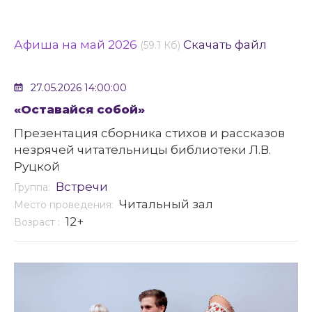
Афиша на май 2026
Скачать файл
(59.1 Кб)
27.05.2026 14:00:00
«Оставайся собой»
Презентация сборника стихов и рассказов
незрячей читательницы библиотеки Л.В.
Руцкой
Встречи
Группа:
Читальный зал
Место проведения:
12+
Возраст :