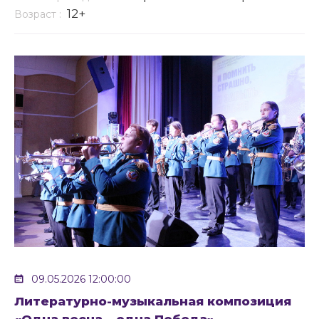
12+
Возраст :
09.05.2026 12:00:00
Литературно-музыкальная композиция