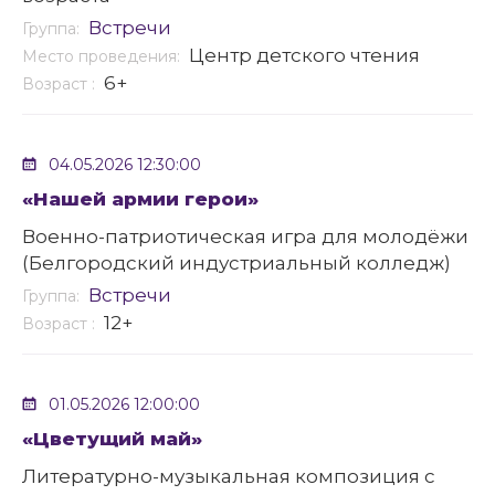
Встречи
Группа:
Центр детского чтения
Место проведения:
6+
Возраст :
04.05.2026 12:30:00
«Нашей армии герои»
Военно-патриотическая игра для молодёжи
(Белгородский индустриальный колледж)
Встречи
Группа:
12+
Возраст :
01.05.2026 12:00:00
«Цветущий май»
Литературно-музыкальная композиция с