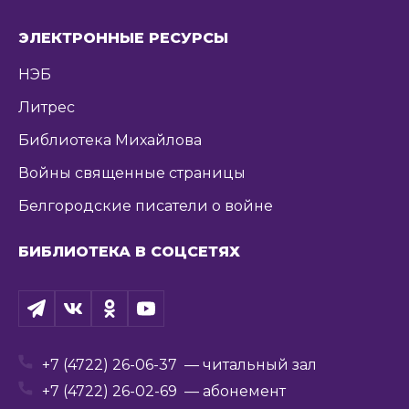
ЭЛЕКТРОННЫЕ РЕСУРСЫ
НЭБ
Литрес
Библиотека Михайлова
Войны священные страницы
Белгородские писатели о войне
БИБЛИОТЕКА В СОЦСЕТЯХ
+7 (4722) 26-06-37
— читальный зал
+7 (4722) 26-02-69
— абонемент