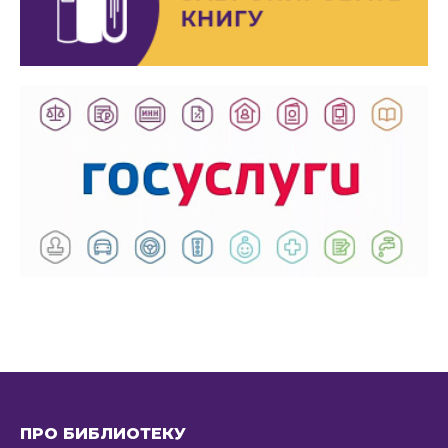
ПРО БИБЛИОТЕКУ