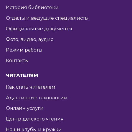
История библиотеки
Отделы и ведущие специалисты
Официальные документы
Фото, видео, аудио
Режим работы
Контакты
ЧИТАТЕЛЯМ
Как стать читателем
Адаптивные технологии
Онлайн услуги
Центр детского чтения
Наши клубы и кружки