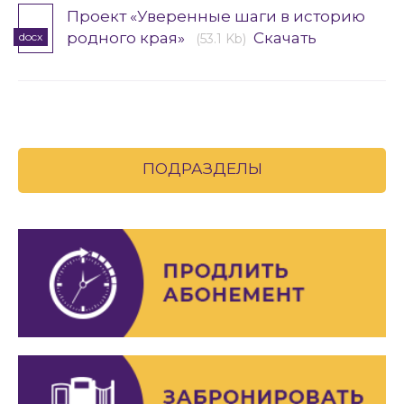
Проект «Уверенные шаги в историю
родного края»
Скачать
docx
(53.1 Kb)
ПОДРАЗДЕЛЫ