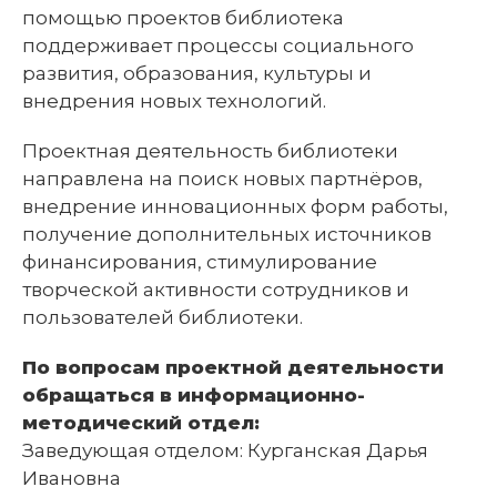
помощью проектов библиотека
поддерживает процессы социального
развития, образования, культуры и
внедрения новых технологий.
Проектная деятельность библиотеки
направлена на поиск новых партнёров,
внедрение инновационных форм работы,
получение дополнительных источников
финансирования, стимулирование
творческой активности сотрудников и
пользователей библиотеки.
По вопросам проектной деятельности
обращаться в информационно-
методический отдел:
Заведующая отделом: Курганская Дарья
Ивановна