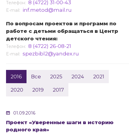
8 (4722) 31-00-43
Телефон:
inf.metod@mail.ru
E-mail:
По вопросам проектов и программ по
работе с детьми обращаться в Центр
детского чтения:
8 (4722) 26-08-21
Телефон:
spezbibl2@yandex.ru
E-mail:
2016
Все
2025
2024
2021
2020
2019
2017
01.09.2016
Проект «Уверенные шаги в историю
родного края»