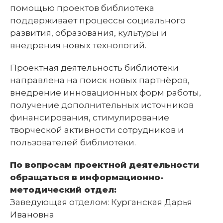
помощью проектов библиотека
поддерживает процессы социального
развития, образования, культуры и
внедрения новых технологий.
Проектная деятельность библиотеки
направлена на поиск новых партнёров,
внедрение инновационных форм работы,
получение дополнительных источников
финансирования, стимулирование
творческой активности сотрудников и
пользователей библиотеки.
По вопросам проектной деятельности
обращаться в информационно-
методический отдел:
Заведующая отделом: Курганская Дарья
Ивановна