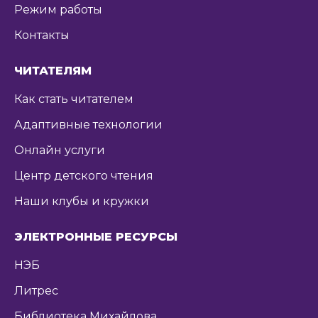
Режим работы
Контакты
ЧИТАТЕЛЯМ
Как стать читателем
Адаптивные технологии
Онлайн услуги
Центр детского чтения
Наши клубы и кружки
ЭЛЕКТРОННЫЕ РЕСУРСЫ
НЭБ
Литрес
Библиотека Михайлова