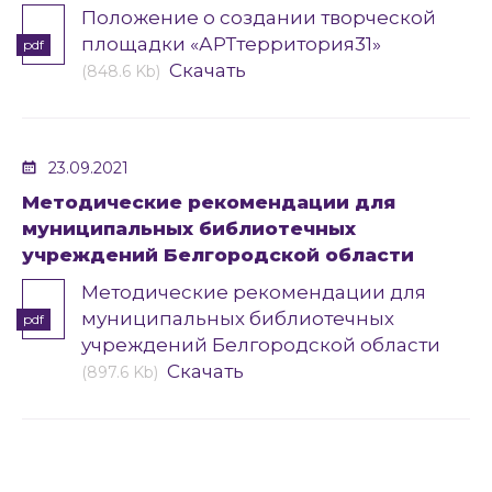
Положение о создании творческой
площадки «АРТтерритория31»
pdf
Скачать
(848.6 Kb)
23.09.2021
Методические рекомендации для
муниципальных библиотечных
учреждений Белгородской области
Методические рекомендации для
муниципальных библиотечных
pdf
учреждений Белгородской области
Скачать
(897.6 Kb)