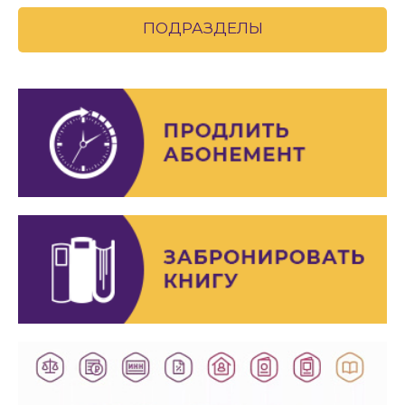
ПОДРАЗДЕЛЫ