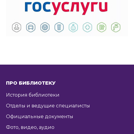
ПРО БИБЛИОТЕКУ
История библиотеки
Отделы и ведущие специалисты
Официальные документы
Фото, видео, аудио