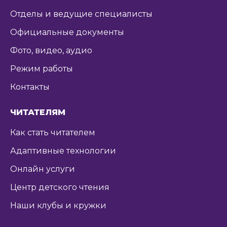
Отделы и ведущие специалисты
Официальные документы
Фото, видео, аудио
Режим работы
Контакты
ЧИТАТЕЛЯМ
Как стать читателем
Адаптивные технологии
Онлайн услуги
Центр детского чтения
Наши клубы и кружки