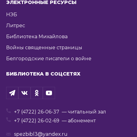
ЭЛЕКТРОННЫЕ РЕСУРСЫ
НЭБ
Литрес
Библиотека Михайлова
Войны священные страницы
Белгородские писатели о войне
БИБЛИОТЕКА В СОЦСЕТЯХ
+7 (4722) 26-06-37
— читальный зал
+7 (4722) 26-02-69
— абонемент
spezbibl3@yandex.ru