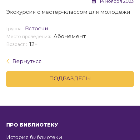
14 ноября 2023
Экскурсия с мастер-классом для молодёжи
Встречи
Группа:
Абонемент
Место проведения:
12+
Возраст :
Вернуться
ПОДРАЗДЕЛЫ
ПРО БИБЛИОТЕКУ
История библиотеки