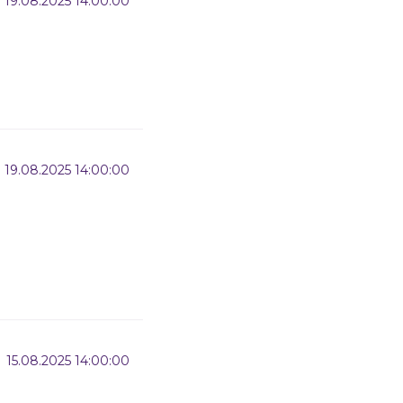
19.08.2025 14:00:00
19.08.2025 14:00:00
15.08.2025 14:00:00