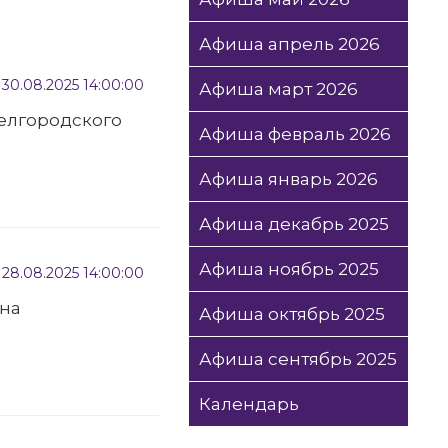
Афиша апрель 2026
30.08.2025 14:00:00
Афиша март 2026
елгородского
Афиша февраль 2026
Афиша январь 2026
Афиша декабрь 2025
Афиша ноябрь 2025
28.08.2025 14:00:00
ина
Афиша октябрь 2025
Афиша сентябрь 2025
Календарь