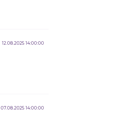
12.08.2025 14:00:00
07.08.2025 14:00:00