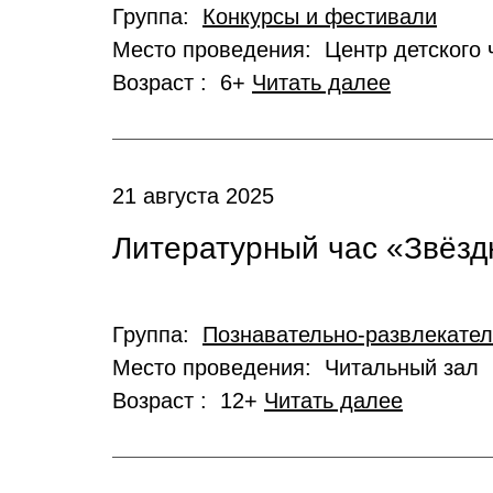
Группа:
Конкурсы и фестивали
Место проведения: Центр детского 
Возраст : 6+
Читать далее
21 августа 2025
Литературный час «Звёзд
Группа:
Познавательно-развлекате
Место проведения: Читальный зал
Возраст : 12+
Читать далее