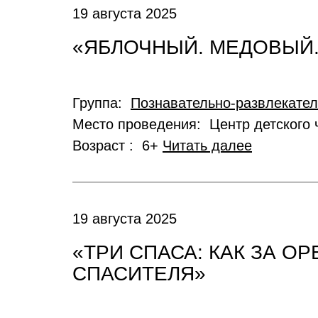
19 августа 2025
«ЯБЛОЧНЫЙ. МЕДОВЫЙ
Группа:
Познавательно-развлекате
Место проведения: Центр детского 
Возраст : 6+
Читать далее
19 августа 2025
«ТРИ СПАСА: КАК ЗА О
СПАСИТЕЛЯ»