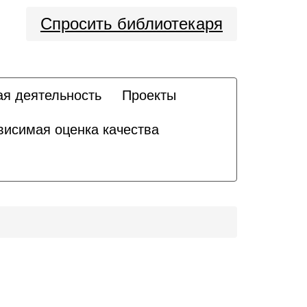
Спросить библиотекаря
ая деятельность
Проекты
висимая оценка качества