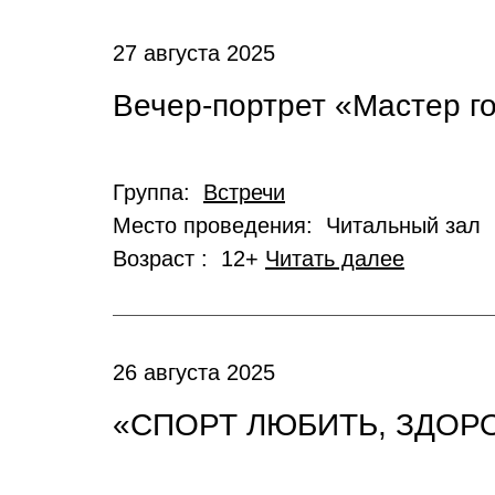
27 августа 2025
Вечер-портрет «Мастер г
Группа:
Встречи
Место проведения: Читальный зал
Возраст : 12+
Читать далее
26 августа 2025
«СПОРТ ЛЮБИТЬ, ЗДОР