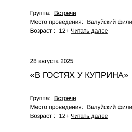
Группа:
Встречи
Место проведения: Валуйский фил
Возраст : 12+
Читать далее
28 августа 2025
«В ГОСТЯХ У КУПРИНА»
Группа:
Встречи
Место проведения: Валуйский фил
Возраст : 12+
Читать далее