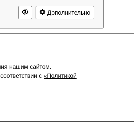
Дополнительно
ния нашим сайтом.
 соответствии с
«Политикой