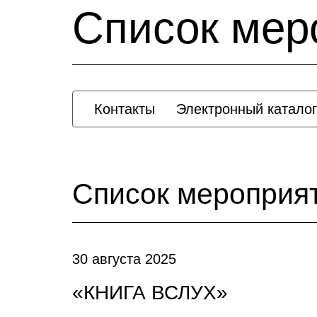
Список мер
Контакты
Электронный каталог
Список мероприя
30 августа 2025
«КНИГА ВСЛУХ»