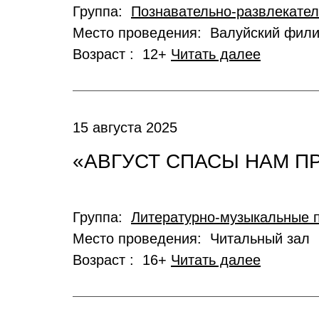
Группа:
Познавательно-развлекате
Место проведения: Валуйский фил
Возраст : 12+
Читать далее
15 августа 2025
«АВГУСТ СПАСЫ НАМ П
Группа:
Литературно-музыкальные 
Место проведения: Читальный зал
Возраст : 16+
Читать далее