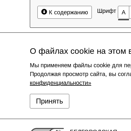
Шрифт
К содержанию
А
О файлах cookie на этом 
Мы применяем файлы cookie для пе
Продолжая просмотр сайта, вы согл
конфиденциальности»
Принять