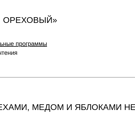
. ОРЕХОВЫЙ»
льные программы
чтения
РЕХАМИ, МЕДОМ И ЯБЛОКАМИ Н