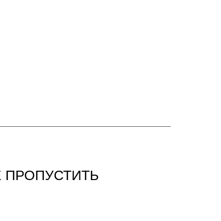
Е ПРОПУСТИТЬ