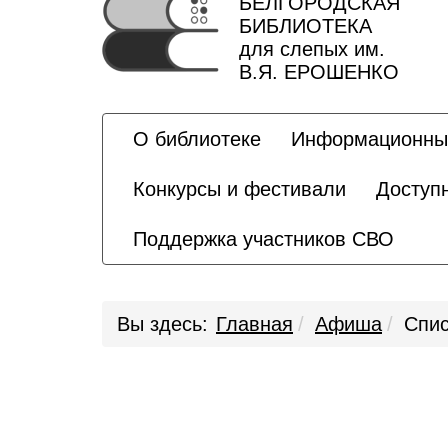
БЕЛГОРОДСКАЯ
БИБЛИОТЕКА
для слепых им.
В.Я. ЕРОШЕНКО
О библиотеке
Информационны
Конкурсы и фестивали
Доступ
Поддержка участников СВО
Вы здесь:
Главная
Афиша
Спис