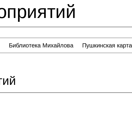
оприятий
Библиотека Михайлова
Пушкинская карта
тий