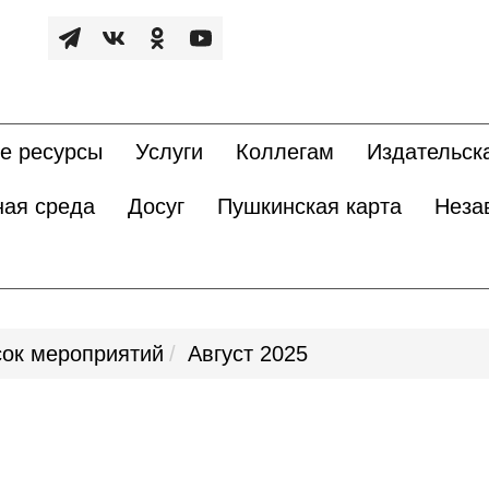
е ресурсы
Услуги
Коллегам
Издательск
ная среда
Досуг
Пушкинская карта
Неза
ок мероприятий
Август 2025