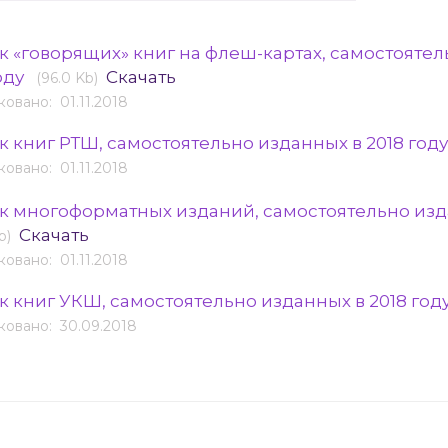
к «говорящих» книг на флеш-картах, самостоятел
оду
Скачать
(96.0 Kb)
овано: 01.11.2018
к книг РТШ, самостоятельно изданных в 2018 год
овано: 01.11.2018
к многоформатных изданий, самостоятельно изда
Скачать
b)
овано: 01.11.2018
к книг УКШ, самостоятельно изданных в 2018 год
овано: 30.09.2018