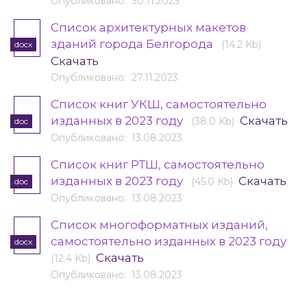
Опубликовано: 30.11.2023
Список архитектурных макетов
зданий города Белгорода
(14.2 Kb)
docx
Скачать
Опубликовано: 27.11.2023
Список книг УКШ, самостоятельно
изданных в 2023 году
Скачать
(38.0 Kb)
doc
Опубликовано: 13.08.2023
Список книг РТШ, самостоятельно
изданных в 2023 году
Скачать
(45.0 Kb)
doc
Опубликовано: 13.08.2023
Список многоформатных изданий,
самостоятельно изданных в 2023 году
docx
Скачать
(12.4 Kb)
Опубликовано: 13.08.2023