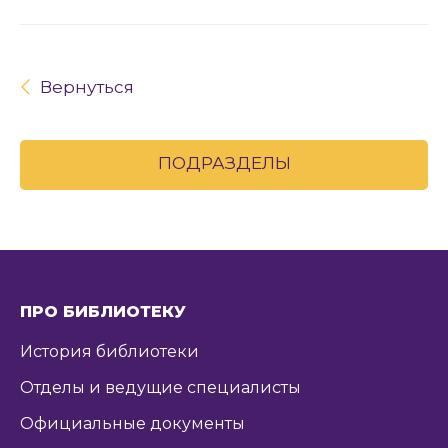
Вернуться
ПОДРАЗДЕЛЫ
ПРО БИБЛИОТЕКУ
История библиотеки
Отделы и ведущие специалисты
Официальные документы