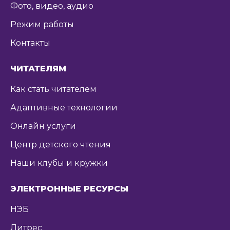
Фото, видео, аудио
Режим работы
Контакты
ЧИТАТЕЛЯМ
Как стать читателем
Адаптивные технологии
Онлайн услуги
Центр детского чтения
Наши клубы и кружки
ЭЛЕКТРОННЫЕ РЕСУРСЫ
НЭБ
Литрес