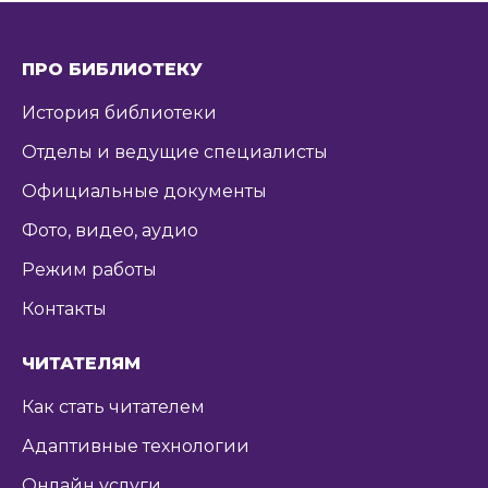
ПРО БИБЛИОТЕКУ
История библиотеки
Отделы и ведущие специалисты
Официальные документы
Фото, видео, аудио
Режим работы
Контакты
ЧИТАТЕЛЯМ
Как стать читателем
Адаптивные технологии
Онлайн услуги