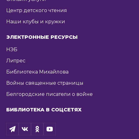
Центр детского чтения
Наши клубы и кружки
ЭЛЕКТРОННЫЕ РЕСУРСЫ
НЭБ
Литрес
Библиотека Михайлова
Войны священные страницы
Белгородские писатели о войне
БИБЛИОТЕКА В СОЦСЕТЯХ