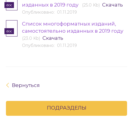
изданных в 2019 году
Скачать
(25.0 Kb)
doc
Опубликовано: 01.11.2019
Список многоформатных изданий,
самостоятельно изданных в 2019 году
doc
Скачать
(23.0 Kb)
Опубликовано: 01.11.2019
Вернуться
ПОДРАЗДЕЛЫ