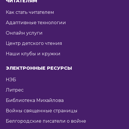
ЧИТАТЕЛЯМ
Как стать читателем
Адаптивные технологии
Онлайн услуги
Центр детского чтения
Наши клубы и кружки
ЭЛЕКТРОННЫЕ РЕСУРСЫ
НЭБ
Литрес
Библиотека Михайлова
Войны священные страницы
Белгородские писатели о войне