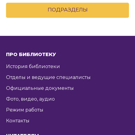
ПОДРАЗДЕЛЫ
ПРО БИБЛИОТЕКУ
История библиотеки
Отделы и ведущие специалисты
Официальные документы
Фото, видео, аудио
Режим работы
Контакты