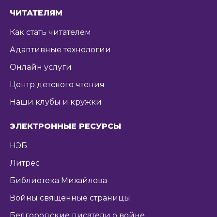
ЧИТАТЕЛЯМ
Как стать читателем
Адаптивные технологии
Онлайн услуги
Центр детского чтения
Наши клубы и кружки
ЭЛЕКТРОННЫЕ РЕСУРСЫ
НЭБ
Литрес
Библиотека Михайлова
Войны священные страницы
Белгородские писатели о войне