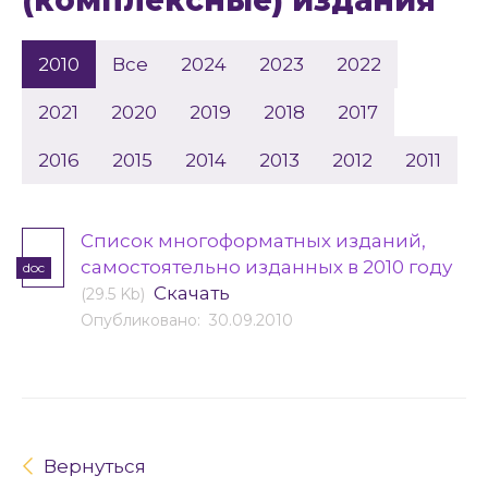
(комплексные) издания
2010
Все
2024
2023
2022
2021
2020
2019
2018
2017
2016
2015
2014
2013
2012
2011
Cписок многоформатных изданий,
самостоятельно изданных в 2010 году
doc
Скачать
(29.5 Kb)
Опубликовано: 30.09.2010
Вернуться