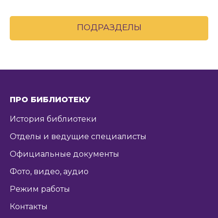
ПОДРАЗДЕЛЫ
ПРО БИБЛИОТЕКУ
История библиотеки
Отделы и ведущие специалисты
Официальные документы
Фото, видео, аудио
Режим работы
Контакты