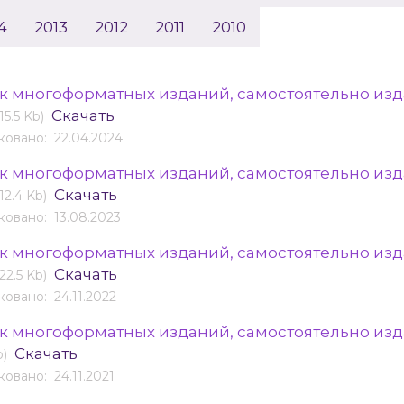
4
2013
2012
2011
2010
к многоформатных изданий, самостоятельно изд
Скачать
(15.5 Kb)
овано: 22.04.2024
к многоформатных изданий, самостоятельно изд
Скачать
(12.4 Kb)
овано: 13.08.2023
к многоформатных изданий, самостоятельно изд
Скачать
(22.5 Kb)
овано: 24.11.2022
к многоформатных изданий, самостоятельно изда
Скачать
b)
овано: 24.11.2021