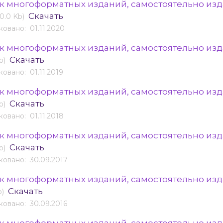
к многоформатных изданий, самостоятельно изд
Скачать
(0.0 Kb)
овано: 01.11.2020
к многоформатных изданий, самостоятельно изда
Скачать
b)
овано: 01.11.2019
к многоформатных изданий, самостоятельно изда
Скачать
b)
овано: 01.11.2018
к многоформатных изданий, самостоятельно изда
Скачать
b)
овано: 30.09.2017
к многоформатных изданий, самостоятельно изда
Скачать
b)
овано: 30.09.2016