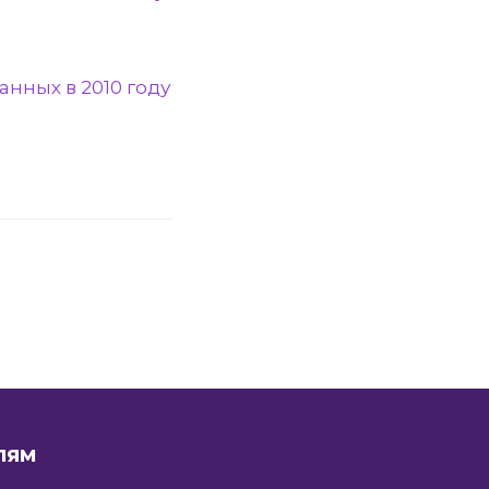
нных в 2010 году
ЛЯМ