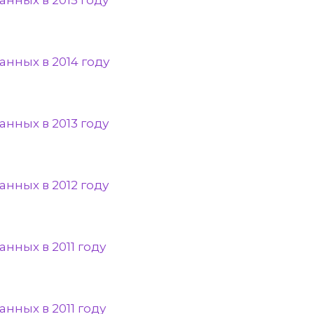
нных в 2015 году
нных в 2014 году
нных в 2013 году
нных в 2012 году
нных в 2011 году
нных в 2011 году