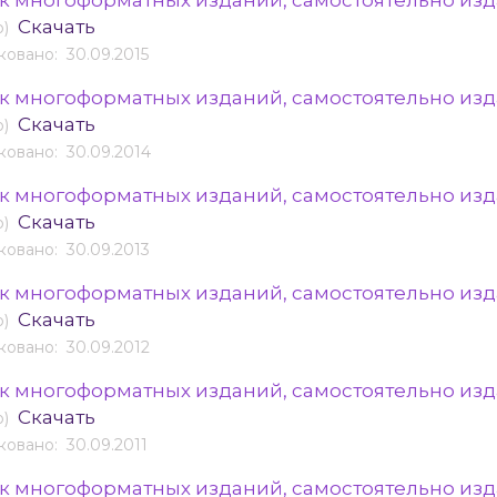
к многоформатных изданий, самостоятельно изда
Скачать
b)
овано: 30.09.2015
к многоформатных изданий, самостоятельно изда
Скачать
b)
овано: 30.09.2014
к многоформатных изданий, самостоятельно изда
Скачать
b)
овано: 30.09.2013
к многоформатных изданий, самостоятельно изда
Скачать
b)
овано: 30.09.2012
к многоформатных изданий, самостоятельно изда
Скачать
b)
овано: 30.09.2011
к многоформатных изданий, самостоятельно изда