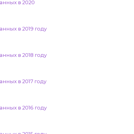
анных в 2020
нных в 2019 году
нных в 2018 году
нных в 2017 году
нных в 2016 году