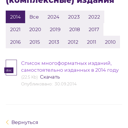
(комплексные) издания
2014
Все
2024
2023
2022
2021
2020
2019
2018
2017
2016
2015
2013
2012
2011
2010
Cписок многоформатных изданий,
самостоятельно изданных в 2014 году
doc
Скачать
(22.5 Kb)
Опубликовано: 30.09.2014
Вернуться