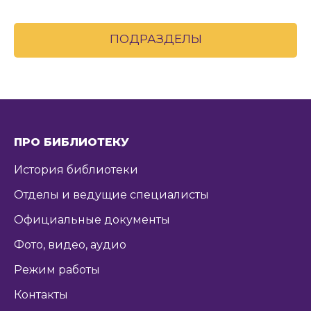
ПОДРАЗДЕЛЫ
ПРО БИБЛИОТЕКУ
История библиотеки
Отделы и ведущие специалисты
Официальные документы
Фото, видео, аудио
Режим работы
Контакты