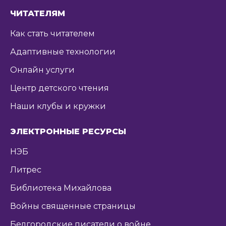
ЧИТАТЕЛЯМ
Как стать читателем
Адаптивные технологии
Онлайн услуги
Центр детского чтения
Наши клубы и кружки
ЭЛЕКТРОННЫЕ РЕСУРСЫ
НЭБ
Литрес
Библиотека Михайлова
Войны священные страницы
Белгородские писатели о войне