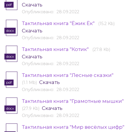
Скачать
pdf
Опубликовано: 28.09.2022
Тактильная книга "Ёжик Ёк"
(15.2 Kb)
Скачать
docx
Опубликовано: 28.09.2022
Тактильная книга "Котик"
(27.8 Kb)
Скачать
docx
Опубликовано: 28.09.2022
Тактильная книга "Лесные сказки"
Скачать
(1.1 Mb)
pdf
Опубликовано: 28.09.2022
Тактильная книга "Грамотные мышки"
Скачать
(27.9 Kb)
docx
Опубликовано: 28.09.2022
Тактильная книга "Мир весёлых цифр"