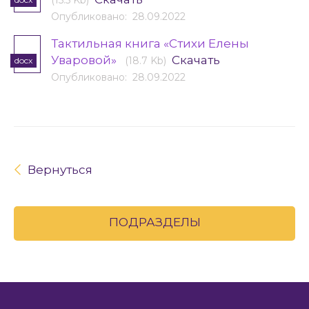
(15.5 Kb)
Опубликовано: 28.09.2022
Тактильная книга «Стихи Елены
Уваровой»
Скачать
(18.7 Kb)
docx
Опубликовано: 28.09.2022
Вернуться
ПОДРАЗДЕЛЫ