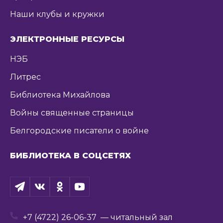
Наши клубы и кружки
ЭЛЕКТРОННЫЕ РЕСУРСЫ
НЭБ
Литрес
Библиотека Михайлова
Войны священные страницы
Белгородские писатели о войне
БИБЛИОТЕКА В СОЦСЕТЯХ
+7 (4722) 26-06-37
— читальный зал