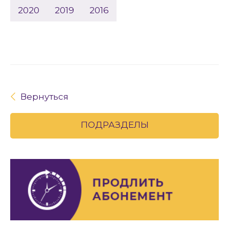
2020
2019
2016
Вернуться
ПОДРАЗДЕЛЫ