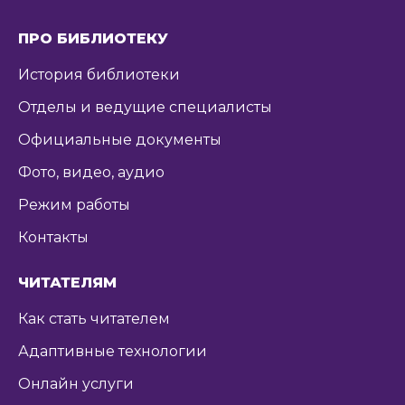
ПРО БИБЛИОТЕКУ
История библиотеки
Отделы и ведущие специалисты
Официальные документы
Фото, видео, аудио
Режим работы
Контакты
ЧИТАТЕЛЯМ
Как стать читателем
Адаптивные технологии
Онлайн услуги