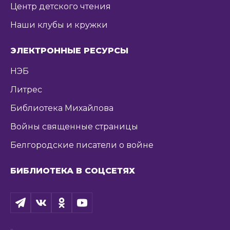
Центр детского чтения
Наши клубы и кружки
ЭЛЕКТРОННЫЕ РЕСУРСЫ
НЭБ
Литрес
Библиотека Михайлова
Войны священные страницы
Белгородские писатели о войне
БИБЛИОТЕКА В СОЦСЕТЯХ