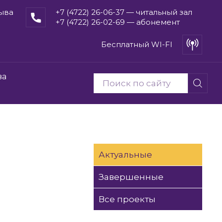
рыва
+7 (4722) 26-06-37 — читальный зал
+7 (4722) 26-02-69 — абонемент
Бесплатный WI-FI
ва
Актуальные
Завершенные
Все проекты