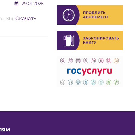
29.01.2025
Скачать
4.1 Kb)
ЛЯМ