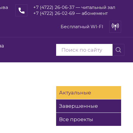
рыва
+7 (4722) 26-06-37 — читальный зал
+7 (4722) 26-02-69 — абонемент
Бесплатный WI-FI
ва
Актуальные
Завершенные
Все проекты