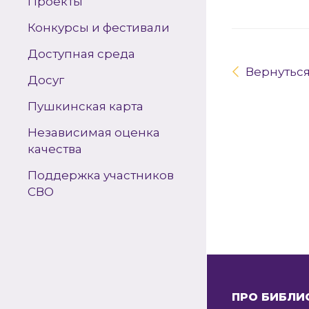
Проекты
Конкурсы и фестивали
Доступная среда
Вернутьс
Досуг
Пушкинская карта
Независимая оценка
качества
Поддержка участников
СВО
ПРО БИБЛИ